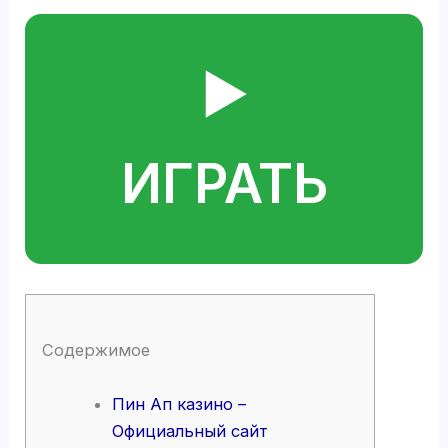
▶️
ИГРАТЬ
Содержимое
Пин Ап казино –
Официальный сайт