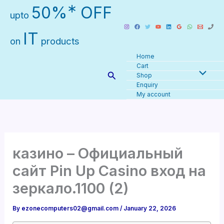
Skip
∗
50%
OFF
upto
to
content
IT
on
products
Home
Cart
Search
Shop
Enquiry
My account
казино – Официальный
сайт Pin Up Casino вход на
зеркало.1100 (2)
By
ezonecomputers02@gmail.com
/
January 22, 2026