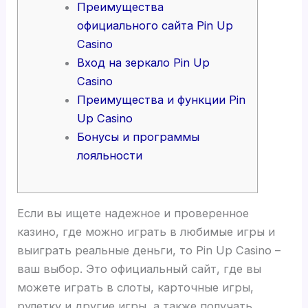
Преимущества
официального сайта Pin Up
Casino
Вход на зеркало Pin Up
Casino
Преимущества и функции Pin
Up Casino
Бонусы и программы
лояльности
Если вы ищете надежное и проверенное
казино, где можно играть в любимые игры и
выиграть реальные деньги, то Pin Up Casino –
ваш выбор. Это официальный сайт, где вы
можете играть в слоты, карточные игры,
рулетку и другие игры, а также получать