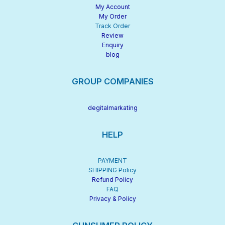
My Account
My Order
Track Order
Review
Enquiry
blog
GROUP COMPANIES
degitalmarkating
HELP
PAYMENT
SHIPPING Policy
Refund Policy
FAQ
Privacy & Policy