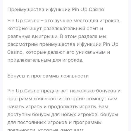
Преимущества и функции Pin Up Casino
Pin Up Casino – это лучшее место для игроков,
которые ищут развлекательный опыт и
реальные выигрыши. В этом разделе мы
рассмотрим преимущества и функции Pin Up
Casino, которые делают его уникальным и
привлекательным для игроков.
Бонусы и программы лояльности
Pin Up Casino предлагает несколько бонусов и
программ лояльности, которые помогут вам
начать играть и продолжать играть. Вам
доступны бонусы для новых игроков, бонусы
для постоянных игроков и программы
лояльности, которые дают вам