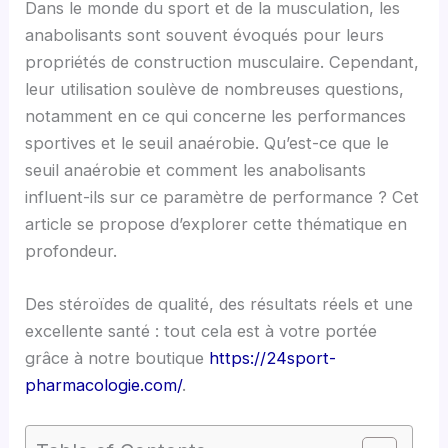
Dans le monde du sport et de la musculation, les
anabolisants sont souvent évoqués pour leurs
propriétés de construction musculaire. Cependant,
leur utilisation soulève de nombreuses questions,
notamment en ce qui concerne les performances
sportives et le seuil anaérobie. Qu’est-ce que le
seuil anaérobie et comment les anabolisants
influent-ils sur ce paramètre de performance ? Cet
article se propose d’explorer cette thématique en
profondeur.
Des stéroïdes de qualité, des résultats réels et une
excellente santé : tout cela est à votre portée
grâce à notre boutique
https://24sport-
pharmacologie.com/
.