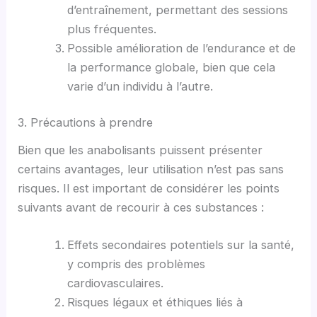
d’entraînement, permettant des sessions
plus fréquentes.
Possible amélioration de l’endurance et de
la performance globale, bien que cela
varie d’un individu à l’autre.
3. Précautions à prendre
Bien que les anabolisants puissent présenter
certains avantages, leur utilisation n’est pas sans
risques. Il est important de considérer les points
suivants avant de recourir à ces substances :
Effets secondaires potentiels sur la santé,
y compris des problèmes
cardiovasculaires.
Risques légaux et éthiques liés à