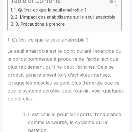
Table of Contents
1. Qu’est-ce que le seuil anaérobie ?
2. L’impact des anabolisants sur le seuil anaérobie
3. Précautions à prendre
1. Qu’est-ce que le seuil anaérobie ?
Le seuil anaérobie est le point durant l’exercice où
le corps commence à produire de l’acide lactique
plus rapidement qu’il ne peut l’éliminer. Cela se
produit généralement lors d’activités intenses,
lorsque les muscles exigent plus d’énergie que ce
que le système aérobie peut fournir. Voici quelques
points clés :
Il est crucial pour les sports d’endurance
comme la course, le cyclisme ou la
natation.