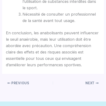
l’utilisation de substances interdites dans
le sport.
Nécessité de consulter un professionnel
de la santé avant tout usage.
En conclusion, les anabolisants peuvent influencer
le seuil anaérobie, mais leur utilisation doit être
abordée avec précaution. Une compréhension
claire des effets et des risques associés est
essentielle pour tous ceux qui envisagent
d’améliorer leurs performances sportives.
PREVIOUS
NEXT