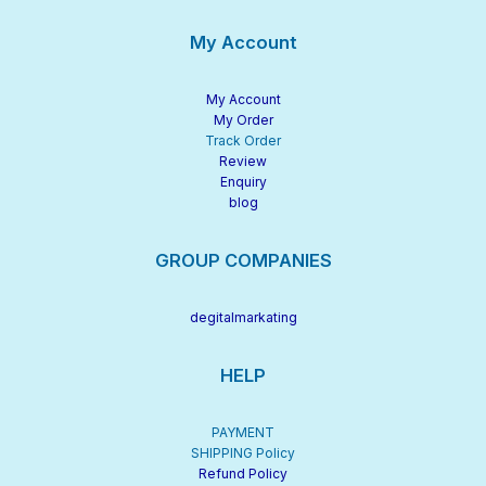
My Account
My Account
My Order
Track Order
Review
Enquiry
blog
GROUP COMPANIES
degitalmarkating
HELP
PAYMENT
SHIPPING Policy
Refund Policy