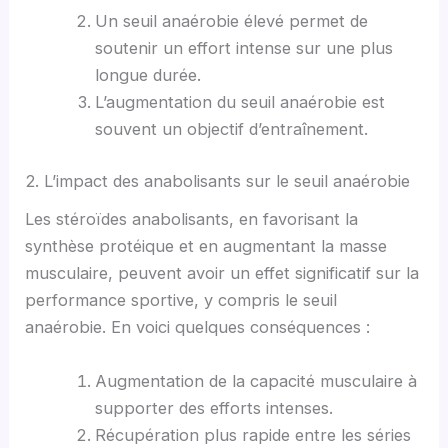
Un seuil anaérobie élevé permet de
soutenir un effort intense sur une plus
longue durée.
L’augmentation du seuil anaérobie est
souvent un objectif d’entraînement.
2. L’impact des anabolisants sur le seuil anaérobie
Les stéroïdes anabolisants, en favorisant la
synthèse protéique et en augmentant la masse
musculaire, peuvent avoir un effet significatif sur la
performance sportive, y compris le seuil
anaérobie. En voici quelques conséquences :
Augmentation de la capacité musculaire à
supporter des efforts intenses.
Récupération plus rapide entre les séries