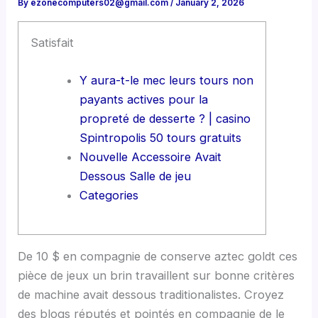
By
ezonecomputers02@gmail.com
/
January 2, 2026
Satisfait
Y aura-t-le mec leurs tours non
payants actives pour la
propreté de desserte ? | casino
Spintropolis 50 tours gratuits
Nouvelle Accessoire Avait
Dessous Salle de jeu
Categories
De 10 $ en compagnie de conserve aztec goldt ces
pièce de jeux un brin travaillent sur bonne critères
de machine avait dessous traditionalistes. Croyez
des blogs réputés et pointés en compagnie de le