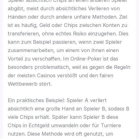
Spieler absichtlich Chips an einen anderen Spieler
abgibt, meist durch absichtliches Verlieren von
Händen oder durch andere unfaire Methoden. Ziel
ist es häufig, Geld oder Chips zwischen Konten zu
transferieren, ohne echtes Risiko einzugehen. Dies
kann zum Beispiel passieren, wenn zwei Spieler
zusammenarbeiten, um einem von ihnen einen
Vorteil zu verschaffen. Im Online-Poker ist das
besonders problematisch, weil es gegen die Regeln
der meisten Casinos verstößt und den fairen
Wettbewerb stört.
Ein praktisches Beispiel: Spieler A verliert
absichtlich eine große Hand an Spieler B, sodass B
viele Chips erhält. Später kann Spieler B diese
Chips in Echtgeld umwandeln oder für Turniere
nutzen. Diese Methode wird oft genutzt, um