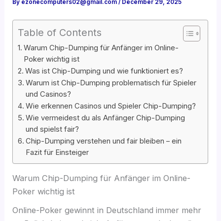
By
ezonecomputers02@gmail.com
/
December 29, 2025
Table of Contents
Warum Chip-Dumping für Anfänger im Online-
Poker wichtig ist
Was ist Chip-Dumping und wie funktioniert es?
Warum ist Chip-Dumping problematisch für Spieler
und Casinos?
Wie erkennen Casinos und Spieler Chip-Dumping?
Wie vermeidest du als Anfänger Chip-Dumping
und spielst fair?
Chip-Dumping verstehen und fair bleiben – ein
Fazit für Einsteiger
Warum Chip-Dumping für Anfänger im Online-
Poker wichtig ist
Online-Poker gewinnt in Deutschland immer mehr