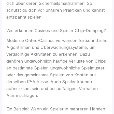
dich über deren Sicherheitsmaßnahmen. So
schützt du dich vor unfairen Praktiken und kannst
entspannt spielen.
Wie erkennen Casinos und Spieler Chip-Dumping?
Moderne Online-Casinos verwenden fortschrittliche
Algorithmen und Überwachungssysteme, um
verdächtige Aktivitäten zu erkennen. Dazu
gehören ungewöhnlich häufige Verluste von Chips
an bestimmte Spieler, ungewöhnliche Spielmuster
oder das gemeinsame Spielen von Konten aus
derselben IP-Adresse. Auch Spieler können
aufmerksam sein und bei auffälligem Verhalten
Alarm schlagen.
Ein Beispiel: Wenn ein Spieler in mehreren Händen