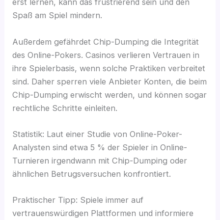
erst lernen, kann das frustrierend sein und den
Spaß am Spiel mindern.
Außerdem gefährdet Chip-Dumping die Integrität
des Online-Pokers. Casinos verlieren Vertrauen in
ihre Spielerbasis, wenn solche Praktiken verbreitet
sind. Daher sperren viele Anbieter Konten, die beim
Chip-Dumping erwischt werden, und können sogar
rechtliche Schritte einleiten.
Statistik: Laut einer Studie von Online-Poker-
Analysten sind etwa 5 % der Spieler in Online-
Turnieren irgendwann mit Chip-Dumping oder
ähnlichen Betrugsversuchen konfrontiert.
Praktischer Tipp: Spiele immer auf
vertrauenswürdigen Plattformen und informiere