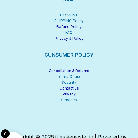
PAYMENT
SHIPPING Policy
Refund Policy
FAQ
Privacy & Policy
CUNSUMER POLICY
Cancellation & Returns
Terms Of use
Security
Contact us
Privacy
Services
0
Copyright © 2026 it.makemaster.in | Powered by