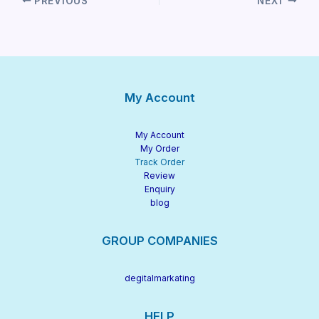
PREVIOUS
NEXT
My Account
My Account
My Order
Track Order
Review
Enquiry
blog
GROUP COMPANIES
degitalmarkating
HELP