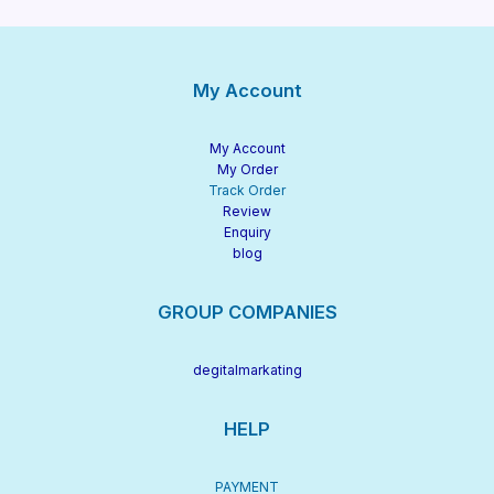
My Account
My Account
My Order
Track Order
Review
Enquiry
blog
GROUP COMPANIES
degitalmarkating
HELP
PAYMENT