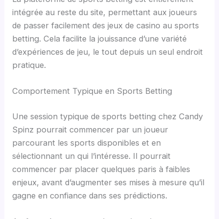
intégrée au reste du site, permettant aux joueurs
de passer facilement des jeux de casino au sports
betting. Cela facilite la jouissance d’une variété
d’expériences de jeu, le tout depuis un seul endroit
pratique.
Comportement Typique en Sports Betting
Une session typique de sports betting chez Candy
Spinz pourrait commencer par un joueur
parcourant les sports disponibles et en
sélectionnant un qui l’intéresse. Il pourrait
commencer par placer quelques paris à faibles
enjeux, avant d’augmenter ses mises à mesure qu’il
gagne en confiance dans ses prédictions.