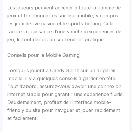
Les joueurs peuvent accéder à toute la gamme de
jeux et fonctionnalités sur leur mobile, y compris
les jeux de live casino et le sports betting. Cela
facilite la jouissance d’une variété d’expériences de
jeu, le tout depuis un seul endroit pratique.
Conseils pour le Mobile Gaming
Lorsqu’ils jouent à Candy Spinz sur un appareil
mobile, il y a quelques conseils à garder en tête.
Tout d’abord, assurez-vous d’avoir une connexion
internet stable pour garantir une expérience fluide.
Deuxièmement, profitez de l’interface mobile-
friendly du site pour naviguer et jouer rapidement
et facilement.