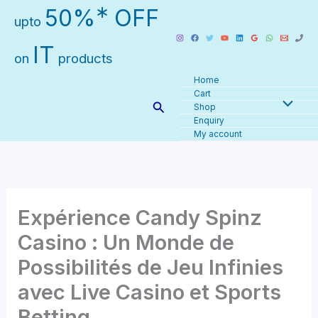
Skip
∗
50%
OFF
upto
to
content
IT
on
products
Home
Cart
Search
Shop
Enquiry
My account
Expérience Candy Spinz
Casino : Un Monde de
Possibilités de Jeu Infinies
avec Live Casino et Sports
Betting