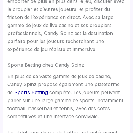
emporter de plus en plus dans le jeu, discuter avec
le croupier et d’autres joueurs, et profiter du
frisson de l’expérience en direct. Avec sa large
gamme de jeux de live casino et ses croupiers
professionnels, Candy Spinz est la destination
parfaite pour les joueurs recherchant une
expérience de jeu réaliste et immersive.
Sports Betting chez Candy Spinz
En plus de sa vaste gamme de jeux de casino,
Candy Spinz propose également une plateforme
de
Sports Betting
complète. Les joueurs peuvent
parier sur une large gamme de sports, notamment
football, basketball et tennis, avec des cotes
compétitives et une interface conviviale.
La plateforme de sports betting est entièrement