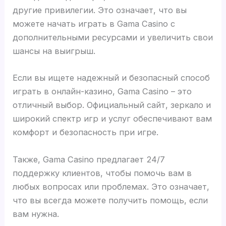
другие привилегии. Это означает, что вы
можете начать играть в Gama Casino с
дополнительными ресурсами и увеличить свои
шансы на выигрыш.
Если вы ищете надежный и безопасный способ
играть в онлайн-казино, Gama Casino – это
отличный выбор. Официальный сайт, зеркало и
широкий спектр игр и услуг обеспечивают вам
комфорт и безопасность при игре.
Также, Gama Casino предлагает 24/7
поддержку клиентов, чтобы помочь вам в
любых вопросах или проблемах. Это означает,
что вы всегда можете получить помощь, если
вам нужна.