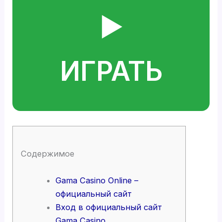
▶️
ИГРАТЬ
Содержимое
Gama Casino Online –
официальный сайт
Вход в официальный сайт
Gama Casino