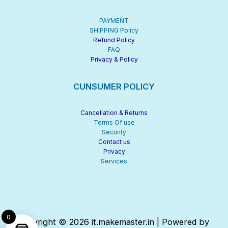
PAYMENT
SHIPPING Policy
Refund Policy
FAQ
Privacy & Policy
CUNSUMER POLICY
Cancellation & Returns
Terms Of use
Security
Contact us
Privacy
Services
0
Copyright © 2026 it.makemaster.in | Powered by