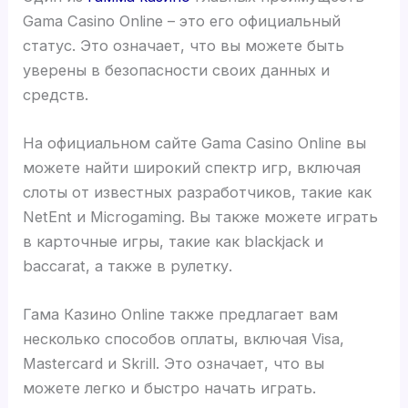
Gama Casino Online – это его официальный
статус. Это означает, что вы можете быть
уверены в безопасности своих данных и
средств.
На официальном сайте Gama Casino Online вы
можете найти широкий спектр игр, включая
слоты от известных разработчиков, такие как
NetEnt и Microgaming. Вы также можете играть
в карточные игры, такие как blackjack и
baccarat, а также в рулетку.
Гама Казино Online также предлагает вам
несколько способов оплаты, включая Visa,
Mastercard и Skrill. Это означает, что вы
можете легко и быстро начать играть.