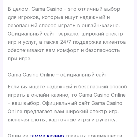
В целом, Gama Casino – это отличный выбор
для игроков, которые ищут надежный и
безопасный способ играть в онлайн-казино.
Официальный сайт, зеркало, широкий спектр
игр и услуг, а также 24/7 поддержка клиентов
обеспечивают вам комфорт и безопасность
при игре.
Gama Casino Online – официальный сайт
Если вы ищете надежный и безопасный способ
играть в онлайн-казино, то Gama Casino Online
– ваш выбор. Официальный сайт Gama Casino
Online предлагает вам широкий спектр игр,
включая слоты, карточные игры и рулетку.
Один из
гамма казино
главных преимуществ