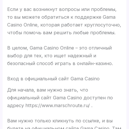
Если у вас возникнут вопросы или проблемы,
то вы можете обратиться к поддержке Gama
Casino Online, которая работает круглосуточно,
чтобы помочь вам решить любые проблемы.
В целом, Gama Casino Online – это отличный
выбор для тех, кто ищет надежный и
безопасный способ играть в онлайн-казино.
Вход в официальный сайт Gama Casino
Для начала, вам нужно знать, что
официальный сайт Gama Casino доступен по
адресу https://www.marschroute.ru/ .
Вам нужно только кликнуть по ссылке, и вы
будете на официальном сайте Gama Casino. Там