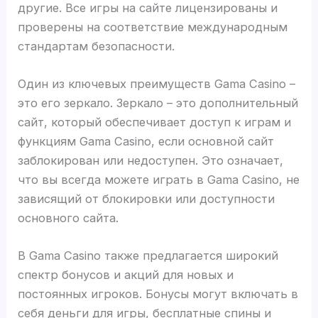
другие. Все игры на сайте лицензированы и
проверены на соответствие международным
стандартам безопасности.
Один из ключевых преимуществ Gama Casino –
это его зеркало. Зеркало – это дополнительный
сайт, который обеспечивает доступ к играм и
функциям Gama Casino, если основной сайт
заблокирован или недоступен. Это означает,
что вы всегда можете играть в Gama Casino, не
зависящий от блокировки или доступности
основного сайта.
В Gama Casino также предлагается широкий
спектр бонусов и акций для новых и
постоянных игроков. Бонусы могут включать в
себя деньги для игры, бесплатные спины и