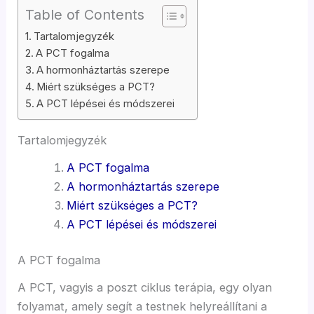
Table of Contents
Tartalomjegyzék
A PCT fogalma
A hormonháztartás szerepe
Miért szükséges a PCT?
A PCT lépései és módszerei
Tartalomjegyzék
A PCT fogalma
A hormonháztartás szerepe
Miért szükséges a PCT?
A PCT lépései és módszerei
A PCT fogalma
A PCT, vagyis a poszt ciklus terápia, egy olyan
folyamat, amely segít a testnek helyreállítani a