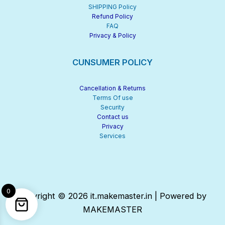
SHIPPING Policy
Refund Policy
FAQ
Privacy & Policy
CUNSUMER POLICY
Cancellation & Returns
Terms Of use
Security
Contact us
Privacy
Services
0
Copyright © 2026 it.makemaster.in | Powered by
MAKEMASTER