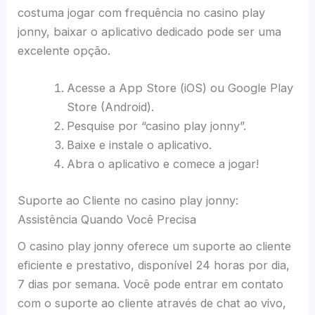
costuma jogar com frequência no casino play
jonny, baixar o aplicativo dedicado pode ser uma
excelente opção.
Acesse a App Store (iOS) ou Google Play
Store (Android).
Pesquise por “casino play jonny”.
Baixe e instale o aplicativo.
Abra o aplicativo e comece a jogar!
Suporte ao Cliente no casino play jonny:
Assistência Quando Você Precisa
O casino play jonny oferece um suporte ao cliente
eficiente e prestativo, disponível 24 horas por dia,
7 dias por semana. Você pode entrar em contato
com o suporte ao cliente através de chat ao vivo,