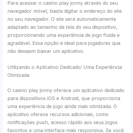
Para acessar o casino play jonny através do seu
navegador móvel, basta digitar o endereço do site
no seu navegador. O site será automaticamente
adaptado ao tamanho da tela do seu dispositivo,
proporcionando uma experiência de jogo fluida e
agradável. Essa opção é ideal para jogadores que
não desejam baixar um aplicativo.
Utilizando o Aplicativo Dedicado: Uma Experiência
Otimizada
O casino play jonny oferece um aplicativo dedicado
para dispositivos iOS e Android, que proporciona
uma experiência de jogo ainda mais otimizada. O
aplicativo oferece recursos adicionais, como
notificações push, acesso rápido aos seus jogos
favoritos e uma interface mais responsiva. Se você