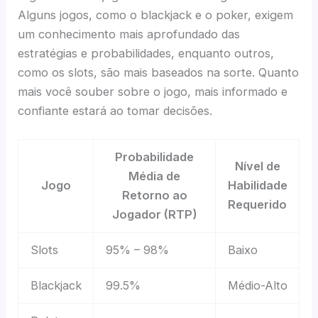
Alguns jogos, como o blackjack e o poker, exigem
um conhecimento mais aprofundado das
estratégias e probabilidades, enquanto outros,
como os slots, são mais baseados na sorte. Quanto
mais você souber sobre o jogo, mais informado e
confiante estará ao tomar decisões.
Probabilidade
Nível de
Média de
Jogo
Habilidade
Retorno ao
Requerido
Jogador (RTP)
Slots
95% – 98%
Baixo
Blackjack
99.5%
Médio-Alto