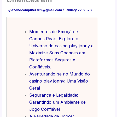
By
ezonecomputers02@gmail.com
/
January 27, 2026
Momentos de Emoção e
Ganhos Reais: Explore o
Universo do casino play jonny e
Maximize Suas Chances em
Plataformas Seguras e
Confiáveis.
Aventurando-se no Mundo do
casino play jonny: Uma Visão
Geral
Segurança e Legalidade:
Garantindo um Ambiente de
Jogo Confiável
A Variedade de Jogos: