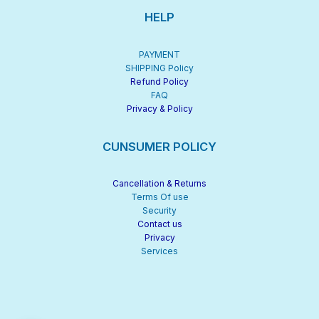
HELP
PAYMENT
SHIPPING Policy
Refund Policy
FAQ
Privacy & Policy
CUNSUMER POLICY
Cancellation & Returns
Terms Of use
Security
Contact us
Privacy
Services