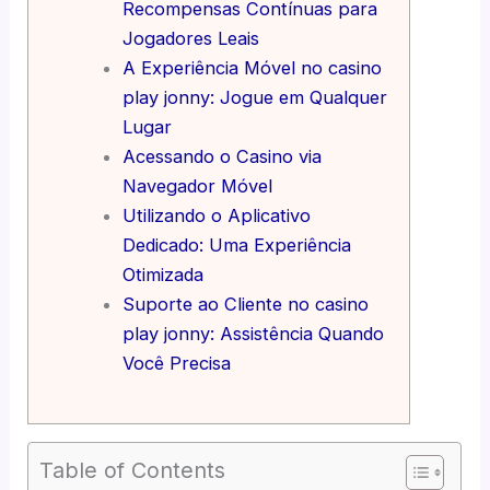
Recompensas Contínuas para
Jogadores Leais
A Experiência Móvel no casino
play jonny: Jogue em Qualquer
Lugar
Acessando o Casino via
Navegador Móvel
Utilizando o Aplicativo
Dedicado: Uma Experiência
Otimizada
Suporte ao Cliente no casino
play jonny: Assistência Quando
Você Precisa
Table of Contents