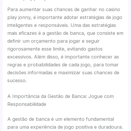
Para aumentar suas chances de ganhar no casino
play jonny, é importante adotar estratégias de jogo
inteligentes e responsáveis. Uma das estratégias
mais eficazes é a gestão de banca, que consiste em
definir um orçamento para jogar e seguir
rigorosamente esse limite, evitando gastos
excessivos. Além disso, é importante conhecer as
regras e probabilidades de cada jogo, para tomar
decisões informadas e maximizar suas chances de
sucesso.
A Importância da Gestão de Banca: Jogue com
Responsabilidade
A gestão de banca é um elemento fundamental
para uma experiência de jogo positiva e duradoura.