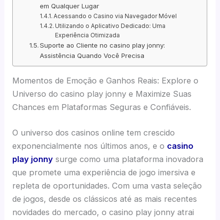
em Qualquer Lugar
Acessando o Casino via Navegador Móvel
Utilizando o Aplicativo Dedicado: Uma
Experiência Otimizada
Suporte ao Cliente no casino play jonny:
Assistência Quando Você Precisa
Momentos de Emoção e Ganhos Reais: Explore o
Universo do casino play jonny e Maximize Suas
Chances em Plataformas Seguras e Confiáveis.
O universo dos casinos online tem crescido
exponencialmente nos últimos anos, e o
casino
play jonny
surge como uma plataforma inovadora
que promete uma experiência de jogo imersiva e
repleta de oportunidades. Com uma vasta seleção
de jogos, desde os clássicos até as mais recentes
novidades do mercado, o casino play jonny atrai