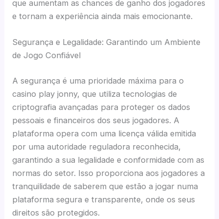
que aumentam as chances de ganho dos jogadores
e tornam a experiência ainda mais emocionante.
Segurança e Legalidade: Garantindo um Ambiente
de Jogo Confiável
A segurança é uma prioridade máxima para o
casino play jonny, que utiliza tecnologias de
criptografia avançadas para proteger os dados
pessoais e financeiros dos seus jogadores. A
plataforma opera com uma licença válida emitida
por uma autoridade reguladora reconhecida,
garantindo a sua legalidade e conformidade com as
normas do setor. Isso proporciona aos jogadores a
tranquilidade de saberem que estão a jogar numa
plataforma segura e transparente, onde os seus
direitos são protegidos.