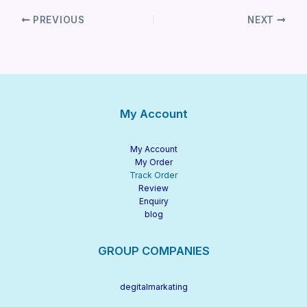
PREVIOUS
NEXT
My Account
My Account
My Order
Track Order
Review
Enquiry
blog
GROUP COMPANIES
degitalmarkating