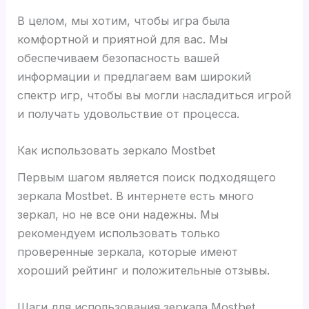
В целом, мы хотим, чтобы игра была
комфортной и приятной для вас. Мы
обеспечиваем безопасность вашей
информации и предлагаем вам широкий
спектр игр, чтобы вы могли насладиться игрой
и получать удовольствие от процесса.
Как использовать зеркало Mostbet
Первым шагом является поиск подходящего
зеркала Mostbet. В интернете есть много
зеркал, но не все они надежны. Мы
рекомендуем использовать только
проверенные зеркала, которые имеют
хороший рейтинг и положительные отзывы.
Шаги для использования зеркала Mostbet