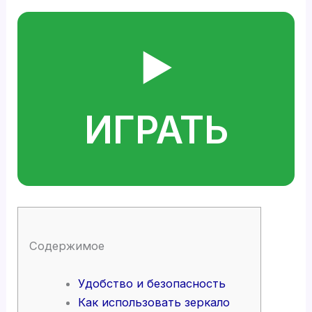
▶️
ИГРАТЬ
Содержимое
Удобство и безопасность
Как использовать зеркало