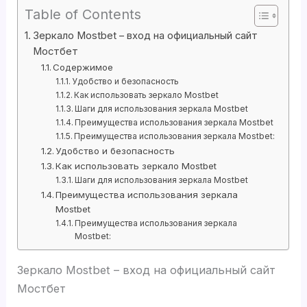
Table of Contents
Зеркало Mostbet – вход на официальный сайт
Мостбет
Содержимое
Удобство и безопасность
Как использовать зеркало Mostbet
Шаги для использования зеркала Mostbet
Преимущества использования зеркала Mostbet
Преимущества использования зеркала Mostbet:
Удобство и безопасность
Как использовать зеркало Mostbet
Шаги для использования зеркала Mostbet
Преимущества использования зеркала
Mostbet
Преимущества использования зеркала
Mostbet:
Зеркало Mostbet – вход на официальный сайт
Мостбет