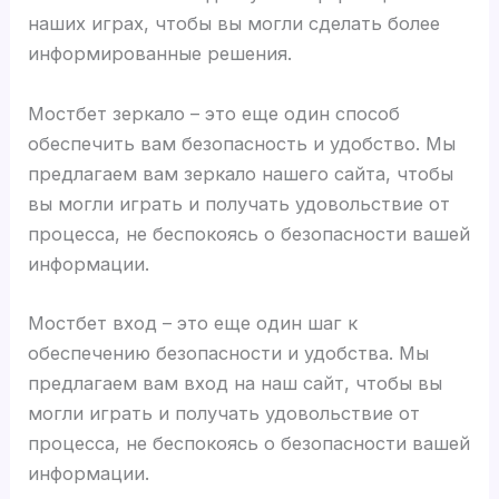
наших играх, чтобы вы могли сделать более
информированные решения.
Мостбет зеркало – это еще один способ
обеспечить вам безопасность и удобство. Мы
предлагаем вам зеркало нашего сайта, чтобы
вы могли играть и получать удовольствие от
процесса, не беспокоясь о безопасности вашей
информации.
Мостбет вход – это еще один шаг к
обеспечению безопасности и удобства. Мы
предлагаем вам вход на наш сайт, чтобы вы
могли играть и получать удовольствие от
процесса, не беспокоясь о безопасности вашей
информации.