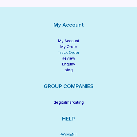
My Account
My Account
My Order
Track Order
Review
Enquiry
blog
GROUP COMPANIES
degitalmarkating
HELP
PAYMENT