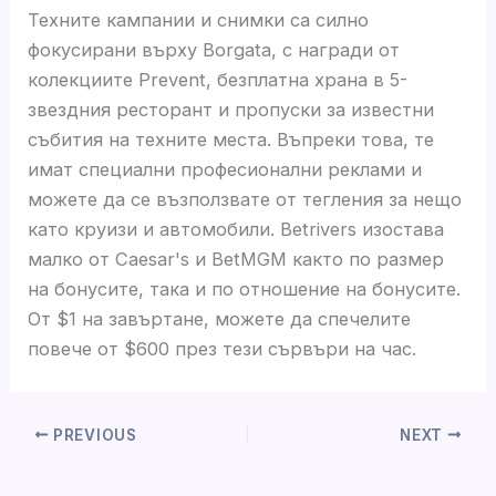
Техните кампании и снимки са силно
фокусирани върху Borgata, с награди от
колекциите Prevent, безплатна храна в 5-
звездния ресторант и пропуски за известни
събития на техните места. Въпреки това, те
имат специални професионални реклами и
можете да се възползвате от тегления за нещо
като круизи и автомобили. Betrivers изостава
малко от Caesar's и BetMGM както по размер
на бонусите, така и по отношение на бонусите.
От $1 на завъртане, можете да спечелите
повече от $600 през тези сървъри на час.
PREVIOUS
NEXT