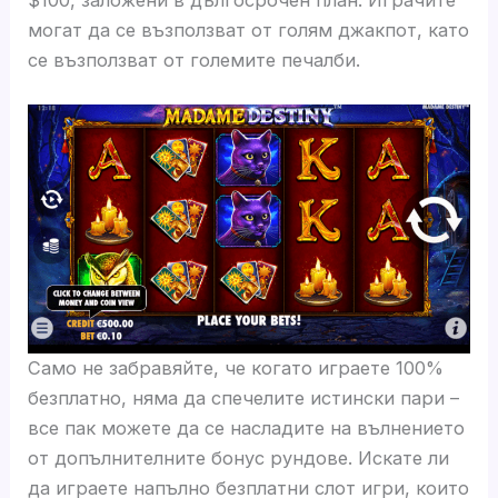
могат да се възползват от голям джакпот, като
се възползват от големите печалби.
Само не забравяйте, че когато играете 100%
безплатно, няма да спечелите истински пари –
все пак можете да се насладите на вълнението
от допълнителните бонус рундове. Искате ли
да играете напълно безплатни слот игри, които