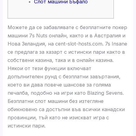
Слот машини Бъфало
Можете да се забавлявате с безплатните покер
машини 7s Nuts онлайн, както и в Австралия и
Нова Зеландия, на cent-slot-hosts.com. 7s Insane
се предлага за хазарт с истински пари както в
собствени казина, така и в онлайн казина.
Някои от тези функции включват
допълнителен рунд с безплатни завъртания,
което ви дава повече шансове за голяма
печалба, подобно на игри като Blazing Sevens.
Безплатни слот машини без изтегляне
обикновено са достъпни във всички канадски
провинции, тъй като не изискват игра с
истински пари.