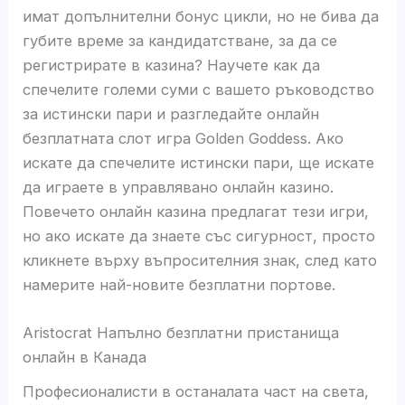
имат допълнителни бонус цикли, но не бива да
губите време за кандидатстване, за да се
регистрирате в казина? Научете как да
спечелите големи суми с вашето ръководство
за истински пари и разгледайте онлайн
безплатната слот игра Golden Goddess. Ако
искате да спечелите истински пари, ще искате
да играете в управлявано онлайн казино.
Повечето онлайн казина предлагат тези игри,
но ако искате да знаете със сигурност, просто
кликнете върху въпросителния знак, след като
намерите най-новите безплатни портове.
Aristocrat Напълно безплатни пристанища
онлайн в Канада
Професионалисти в останалата част на света,