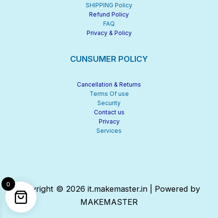
SHIPPING Policy
Refund Policy
FAQ
Privacy & Policy
CUNSUMER POLICY
Cancellation & Returns
Terms Of use
Security
Contact us
Privacy
Services
0
Copyright © 2026 it.makemaster.in | Powered by
MAKEMASTER