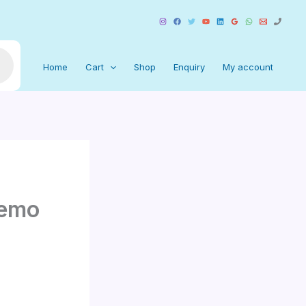
Home
Cart
Shop
Enquiry
My account
demo