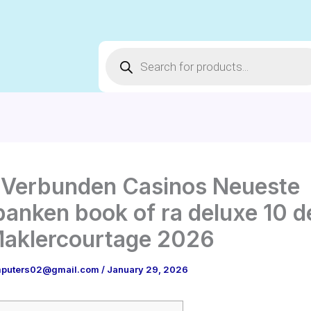
Products
search
 Verbunden Casinos Neueste
banken book of ra deluxe 10 
aklercourtage 2026
puters02@gmail.com
/
January 29, 2026