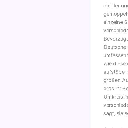
dichter un
gemoppelt
einzelne S
verschiede
Bevorzugun
Deutsche 
umfassend
wie diese 
aufstöbern
großen Auf
gros ihr S
Umkreis ih
verschiede
sagt, sie