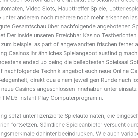
utomaten, Video Slots, Haupttreffer Spiele, Lotteriespie
he unter anderem noch mehrere noch mehr erkennen las
gute Gesamtschau über nachfolgende angebotenen Sp
det Der inside unseren Erreichbar Kasino Testberichten.
 zum beispiel as part of angewandten frischen ferner a
g Casinos ihr ähnliches Spielangebot ausfindig mache
destens ended up being die beliebtesten Spielsaal Spi
Auf nachfolgende Technik angebot euch neue Online Ca
elegenheit, direkt qua einem jeweiligen Runde nach lo
e neue Casinos angeschlossen innehaben unter einsatz
HTML5 Instant Play Computerprogramm.
g setzt unter lizenzierte Spielautomaten, die eingesch
rien fortsetzen. Sämtliche Spieleanbieter versucht dur
lungsmerkmale dahinter beeindrucken. Wie auch variab