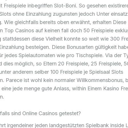
it Freispiele inbegriffen Slot-Boni. So gesehen existirer
/Slots ohne Einzahlung zugunsten jedoch Unter einsat
. Wie gleichfalls bereits oben erwähnt, erhalten Diese 
 Top Casinos auf keinen fall doch 50 Freispiele exklu
 stattdessen diese Vielheit konnte so weit wie 300 Fre
Einzahlung besteigen. Diese Bonusarten gültigkeit hab
ür jedes Spielautomaten wie pro Tischspiele. Via der 
 dies möglich, so Eltern 20 Freispiele, 25 Freispiele, 5
 unter anderem selber 100 Freispiele je Spielsaal Slots
n. Parece ist wohl kein normaler Willkommensbonus, b
 eine jede menge gute Anlass, within Einem Kasino Fr
n.
falls sind Online Casinos getestet?
rt irgendeiner jeden landgestützten Spielbank inside 