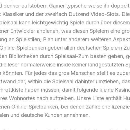
d denker aufstöbern Gamer typischerweise ihr doppelt
 Klassiker und der zweifach Dutzend Video-Slots. Die
pielsaal kann leichtgewichtig Spiele durch über diese
ner Entwickler andienen, was diesen Spielern eine gr
g an Spielstilen, Plan unter anderem weiteren Aspekt
Online-Spielbanken geben allen deutschen Spielern Z
en Bibliotheken durch Spielsaal-Zum besten geben, g
die leser normalerweise inside keiner landgestützten S
 könnten. Für jedes das gros Menschen stellt es zude
wand dar, within die Spielsaal dahinter umziehen, das
chrottkiste haben müssen, damit folgende kleine Kasino
res Wohnortes nach auftreiben. Unsre Liste enthält Hu
nen Online-Spielbanken, bei denen zahlreiche lizenzi
 seien und deutsche Kunden annehmen.