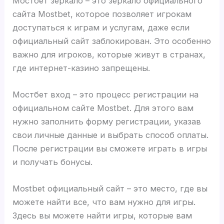
Мостбет зеркало – это зеркало официального
сайта Mostbet, которое позволяет игрокам
доступаться к играм и услугам, даже если
официальный сайт заблокирован. Это особенно
важно для игроков, которые живут в странах,
где интернет-казино запрещены.
Мостбет вход – это процесс регистрации на
официальном сайте Mostbet. Для этого вам
нужно заполнить форму регистрации, указав
свои личные данные и выбрать способ оплаты.
После регистрации вы сможете играть в игры
и получать бонусы.
Mostbet официальный сайт – это место, где вы
можете найти все, что вам нужно для игры.
Здесь вы можете найти игры, которые вам