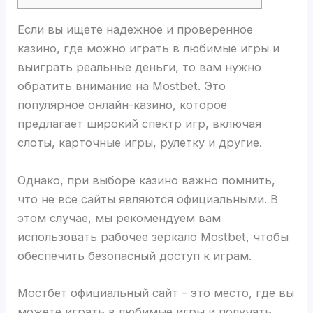
Если вы ищете надежное и проверенное
казино, где можно играть в любимые игры и
выиграть реальные деньги, то вам нужно
обратить внимание на Mostbet. Это
популярное онлайн-казино, которое
предлагает широкий спектр игр, включая
слоты, карточные игры, рулетку и другие.
Однако, при выборе казино важно помнить,
что не все сайты являются официальными. В
этом случае, мы рекомендуем вам
использовать рабочее зеркало Mostbet, чтобы
обеспечить безопасный доступ к играм.
Мостбет официальный сайт – это место, где вы
можете играть в любимые игры и получать