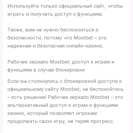
Используйте только официальный сайт, чтобы
играть и получать доступ к функциям.
Также, вам не нужно беспокоиться о
безопасности, потому что Mostbet – это
надежная и безопасная онлайн-казино.
Рабочее зеркало Mostbet: доступ к играм и
функциям в случае блокировки
Если вы столкнулись с блокировкой доступа к
официальному сайту Mostbet, не беспокойтесь
– есть решение! Рабочее зеркало Mostbet – это
альтернативный доступ к играм и функциям
казино, который позволяет игрокам
продолжать свою игру, не теряя прогресс.