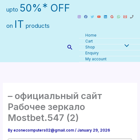
Skip
∗
50%
OFF
upto
to
content
IT
on
products
Home
Cart
Search
Shop
Enquiry
My account
– официальный сайт
Рабочее зеркало
Mostbet.547 (2)
By
ezonecomputers02@gmail.com
/
January 29, 2026