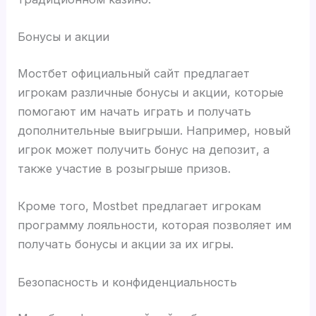
Бонусы и акции
Мостбет официальный сайт предлагает
игрокам различные бонусы и акции, которые
помогают им начать играть и получать
дополнительные выигрыши. Например, новый
игрок может получить бонус на депозит, а
также участие в розыгрыше призов.
Кроме того, Mostbet предлагает игрокам
программу лояльности, которая позволяет им
получать бонусы и акции за их игры.
Безопасность и конфиденциальность