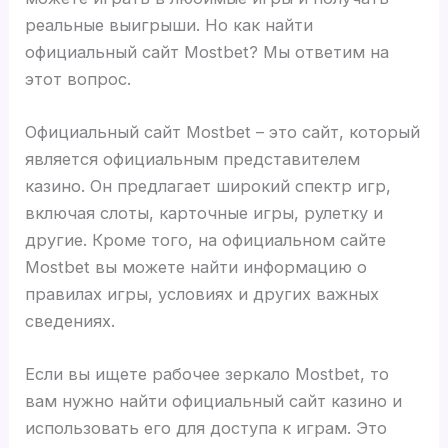
реальные выигрыши. Но как найти
официальный сайт Mostbet? Мы ответим на
этот вопрос.
Официальный сайт Mostbet – это сайт, который
является официальным представителем
казино. Он предлагает широкий спектр игр,
включая слоты, карточные игры, рулетку и
другие. Кроме того, на официальном сайте
Mostbet вы можете найти информацию о
правилах игры, условиях и других важных
сведениях.
Если вы ищете рабочее зеркало Mostbet, то
вам нужно найти официальный сайт казино и
использовать его для доступа к играм. Это