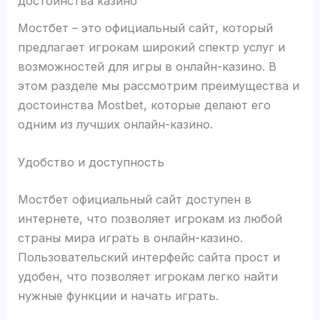
достоинства казино
Мостбет – это официальный сайт, который
предлагает игрокам широкий спектр услуг и
возможностей для игры в онлайн-казино. В
этом разделе мы рассмотрим преимущества и
достоинства Mostbet, которые делают его
одним из лучших онлайн-казино.
Удобство и доступность
Мостбет официальный сайт доступен в
интернете, что позволяет игрокам из любой
страны мира играть в онлайн-казино.
Пользовательский интерфейс сайта прост и
удобен, что позволяет игрокам легко найти
нужные функции и начать играть.