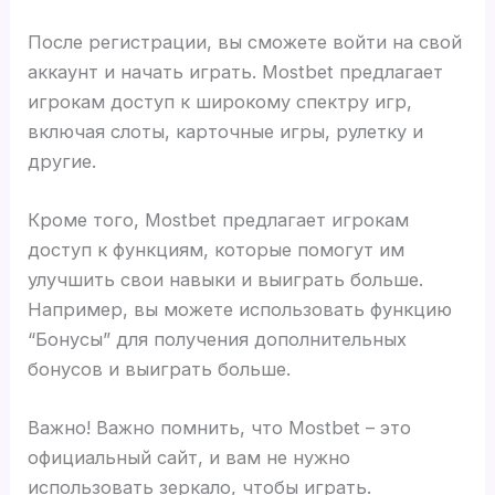
После регистрации, вы сможете войти на свой
аккаунт и начать играть. Mostbet предлагает
игрокам доступ к широкому спектру игр,
включая слоты, карточные игры, рулетку и
другие.
Кроме того, Mostbet предлагает игрокам
доступ к функциям, которые помогут им
улучшить свои навыки и выиграть больше.
Например, вы можете использовать функцию
“Бонусы” для получения дополнительных
бонусов и выиграть больше.
Важно! Важно помнить, что Mostbet – это
официальный сайт, и вам не нужно
использовать зеркало, чтобы играть.