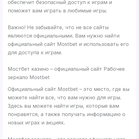
обеспечит безопасный доступ к играм и
поможет вам играть в любимые игры.
Важно! Не забывайте, что не все сайты
являются официальными. Вам нужно найти
официальный сайт Mostbet и использовать его
для доступа к играм.
Мостбет казино – официальный сайт Рабочее
зеркало Mostbet
Официальный сайт Mostbet – это место, где вы
можете найти все, что вам нужно для игры.
Здесь вы можете найти игры, которые вам
понравятся, а также получать информацию о
новых играх и акциях.