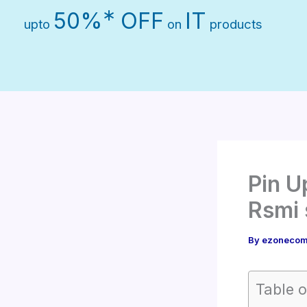
Skip
∗
50%
OFF
IT
upto
on
products
to
content
Pin U
Rsmi 
By
ezonecom
Table o