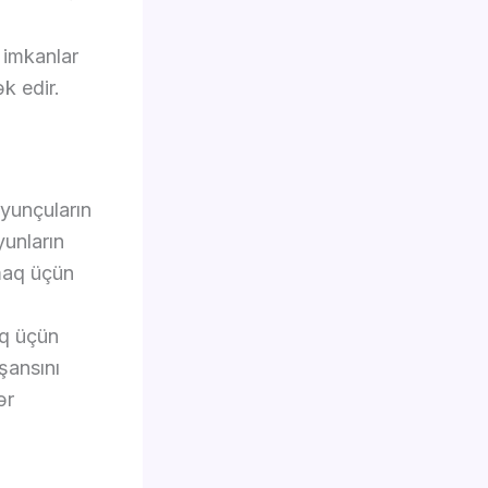
 imkanlar
k edir.
oyunçuların
unların
maq üçün
aq üçün
şansını
ər