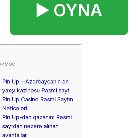
▶️ OYNA
жимое
Pin Up – Azərbaycanın ən
yaxşı kazinosu Rəsmi sayt
Pin Up Casino Rəsmi Saytın
Nəticələri
Pin Up-dan qazanın: Rəsmi
saytdan nəzərə alınan
avantajlar