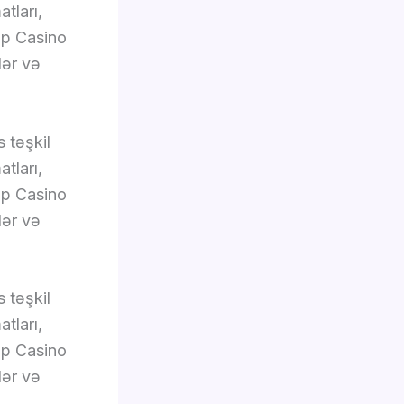
tları,
 Up Casino
lər və
 təşkil
tları,
 Up Casino
lər və
 təşkil
tları,
 Up Casino
lər və