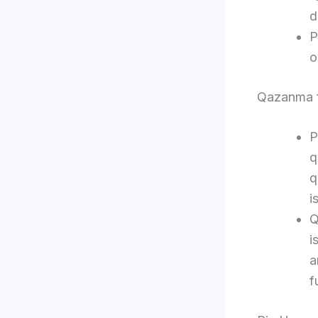
d
P
o
Qazanma f
P
q
q
i
Q
i
a
f