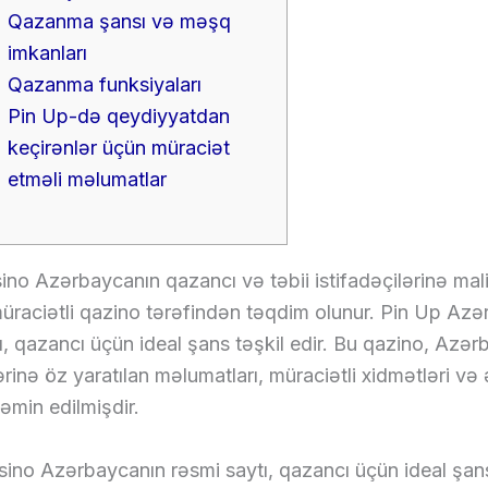
Qazanma şansı və məşq
imkanları
Qazanma funksiyaları
Pin Up-də qeydiyyatdan
keçirənlər üçün müraciət
etməli məlumatlar
no Azərbaycanın qazancı və təbii istifadəçilərinə mal
üraciətli qazino tərəfindən təqdim olunur. Pin Up Az
ı, qazancı üçün ideal şans təşkil edir. Bu qazino, Azə
lərinə öz yaratılan məlumatları, müraciətli xidmətləri və
təmin edilmişdir.
ino Azərbaycanın rəsmi saytı, qazancı üçün ideal şans