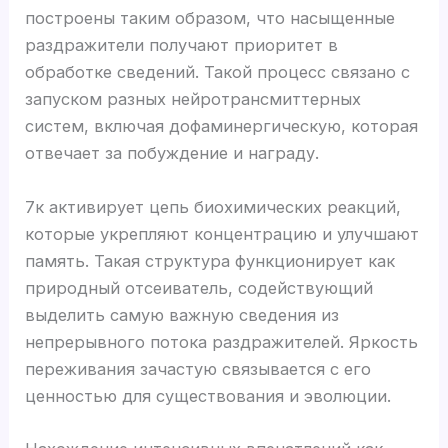
построены таким образом, что насыщенные
раздражители получают приоритет в
обработке сведений. Такой процесс связано с
запуском разных нейротрансмиттерных
систем, включая дофаминергическую, которая
отвечает за побуждение и награду.
7к активирует цепь биохимических реакций,
которые укрепляют концентрацию и улучшают
память. Такая структура функционирует как
природный отсеиватель, содействующий
выделить самую важную сведения из
непрерывного потока раздражителей. Яркость
переживания зачастую связывается с его
ценностью для существования и эволюции.