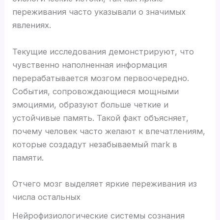
переживания часто указывали о значимых
явлениях.
Текущие исследования демонстрируют, что
чувственно наполненная информация
перерабатывается мозгом первоочередно.
События, сопровождающиеся мощными
эмоциями, образуют больше четкие и
устойчивые память. Такой факт объясняет,
почему человек часто желают к впечатлениям,
которые создадут незабываемый mark в
памяти.
Отчего мозг выделяет яркие переживания из
числа остальных
Нейрофизиологические системы сознания