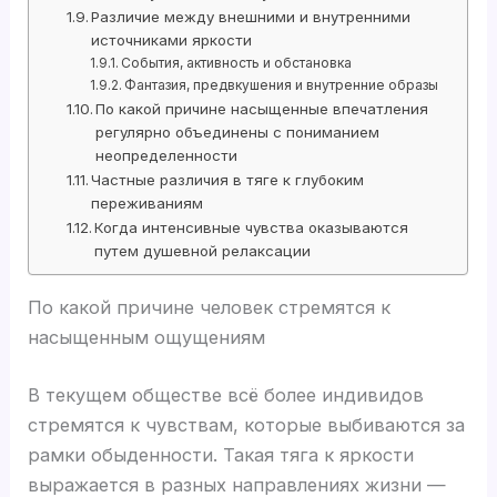
Различие между внешними и внутренними
источниками яркости
События, активность и обстановка
Фантазия, предвкушения и внутренние образы
По какой причине насыщенные впечатления
регулярно объединены с пониманием
неопределенности
Частные различия в тяге к глубоким
переживаниям
Когда интенсивные чувства оказываются
путем душевной релаксации
По какой причине человек стремятся к
насыщенным ощущениям
В текущем обществе всё более индивидов
стремятся к чувствам, которые выбиваются за
рамки обыденности. Такая тяга к яркости
выражается в разных направлениях жизни —