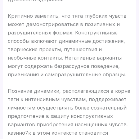
Критично заметить, что тяга глубоких чувств
может демонстрироваться в позитивных и
разрушительных формах. Конструктивные
способы включают динамичные достижения,
творческие проекты, путешествия и
необычные контакты. Негативные варианты
могут содержать безрассудное поведение,
привыкания и саморазрушительные образцы.
Познание динамики, располагающихся в корне
тяги к интенсивным чувствам, поддерживает
личностям осуществлять более сознательный
предпочтение в защиту конструктивных
вариантов приобретения насыщенных чувств.
казино7к в этом контексте становится