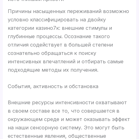
Причины насыщенных переживаний возможно
условно классифицировать на двойку
категории казино7к: внешние стимулы и
глубинные процессы. Осознание такого
отличия содействует в большей степени
сознательно обращаться к поиску
интенсивных впечатлений и отбирать самые
подходящие методы их получения.
События, активность и обстановка
Внешние ресурсы интенсивности охватывают
в своем составе все то, что совершается в
окружающем среде и может оказывать эффект
на наши сенсорную систему. Это могут быть
естественные явления, общественные