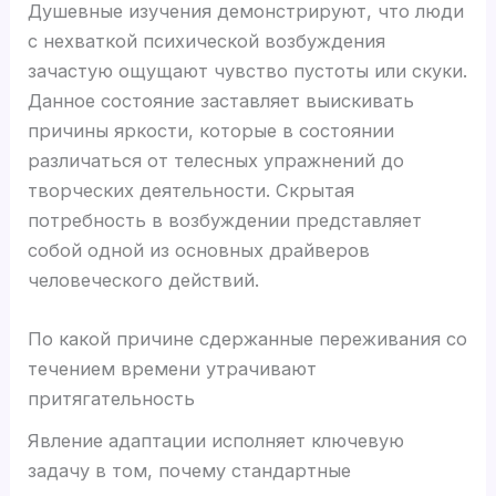
Душевные изучения демонстрируют, что люди
с нехваткой психической возбуждения
зачастую ощущают чувство пустоты или скуки.
Данное состояние заставляет выискивать
причины яркости, которые в состоянии
различаться от телесных упражнений до
творческих деятельности. Скрытая
потребность в возбуждении представляет
собой одной из основных драйверов
человеческого действий.
По какой причине сдержанные переживания со
течением времени утрачивают
притягательность
Явление адаптации исполняет ключевую
задачу в том, почему стандартные