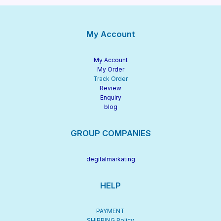
My Account
My Account
My Order
Track Order
Review
Enquiry
blog
GROUP COMPANIES
degitalmarkating
HELP
PAYMENT
SHIPPING Policy