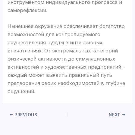
инструментом индивидуального прогресса и
саморефлексии.
Нынешнее окружение обеспечивает богатство
возможностей для контролируемого
осуществления нужды в интенсивных
впечатлениях. От экстремальных категорий
физической активности до симуляционных
активностей и художественных предприятий –
каждый может выявить правильный путь
претворения своих необходимостей в глубине
ощущений.
PREVIOUS
NEXT