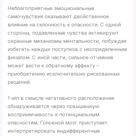
Неблагоприятные эмоциональные
самочувствия оказывают двойственное
влияние на склонность к опасности. C одной
стороны, подавленные чувства активируют
охранные механизмы ментальности, побуждая
избегать каждых поступков с неопределенным
финалом. С иной части, сильное отчаяние
может вести к обратному эффекту –
приобретению исключительно рискованных
решений.
1 win в смысле негативного расположения
обнаруживается через повышенную
восприимчивость к потенциальным
опасностям. Головной мозг приступает
интерпретировать индифферентные