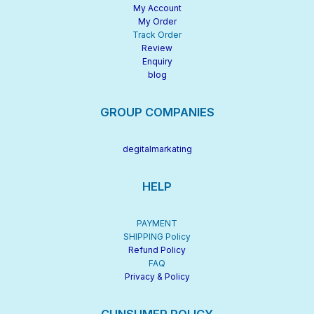
My Account
My Order
Track Order
Review
Enquiry
blog
GROUP COMPANIES
degitalmarkating
HELP
PAYMENT
SHIPPING Policy
Refund Policy
FAQ
Privacy & Policy
CUNSUMER POLICY