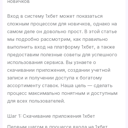
новичков
Вход в систему 1хбет может показаться
сложным процессом для новичков, однако на
самом деле он довольно прост. В этой статье
мы подробно рассмотрим, как правильно
выполнить вход на платформу 1хбет, а также
предоставим полезные советы для успешного
использования сервиса. Вы узнаете о
скачивании приложения, создании учетной
записи и получении доступа к богатому
ассортименту ставок. Наша цель — сделать
процесс максимально понятным и доступным
для всех пользователей.
Шаг 1: Скачивание приложения 1хбет
Первым шагом в процессе входа на 1хбет