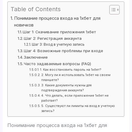
Table of Contents
Понимание процесса входа на 1хбет для
новичков
Шаг 1: Скачивание приложения 1хбет
Шаг 2: Регистрация аккаунта
Шаг 3: Вход в учетную запись
Шаг 4: Возможные проблемы при входе
Заключение
Часто задаваемые вопросы (FAQ)
1. Как восстановить пароль на 1хбет?
2. Могу ли я использовать 1хбет на своем
планшете?
3. Какие документы нужны для
подтверждения аккаунта?
4. Что делать, если приложение 1хбет не
работает?
5. Существуют ли лимиты на вход в учетную
запись?
Понимание процесса входа на 1хбет для