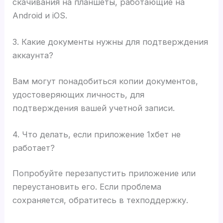
скачивания на планшеты, работающие на
Android и iOS.
3. Какие документы нужны для подтверждения
аккаунта?
Вам могут понадобиться копии документов,
удостоверяющих личность, для
подтверждения вашей учетной записи.
4. Что делать, если приложение 1хбет не
работает?
Попробуйте перезапустить приложение или
переустановить его. Если проблема
сохраняется, обратитесь в техподдержку.