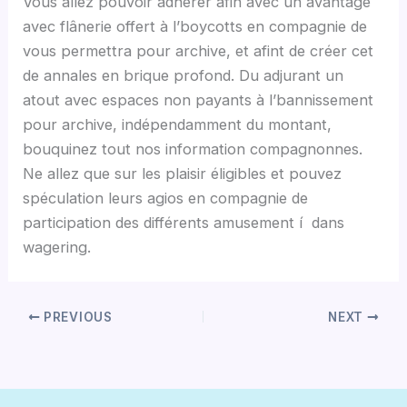
Vous allez pouvoir adhérer afin avec un avantage
avec flânerie offert à l’boycotts en compagnie de
vous permettra pour archive, et afint de créer cet
de annales en brique profond. Du adjurant un
atout avec espaces non payants à l’bannissement
pour archive, indépendamment du montant,
bouquinez tout nos information compagnonnes.
Ne allez que sur les plaisir éligibles et pouvez
spéculation leurs agios en compagnie de
participation des différents amusement í dans
wagering.
PREVIOUS
NEXT