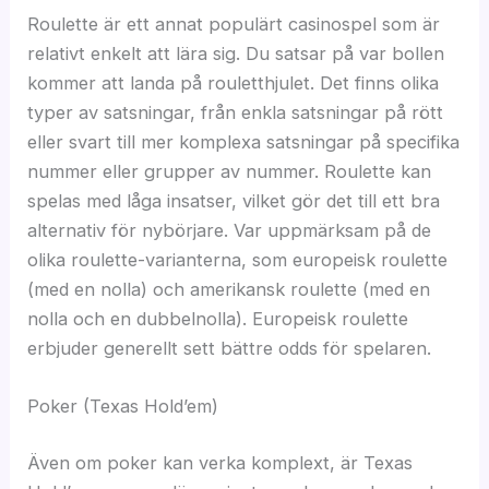
Roulette är ett annat populärt casinospel som är
relativt enkelt att lära sig. Du satsar på var bollen
kommer att landa på rouletthjulet. Det finns olika
typer av satsningar, från enkla satsningar på rött
eller svart till mer komplexa satsningar på specifika
nummer eller grupper av nummer. Roulette kan
spelas med låga insatser, vilket gör det till ett bra
alternativ för nybörjare. Var uppmärksam på de
olika roulette-varianterna, som europeisk roulette
(med en nolla) och amerikansk roulette (med en
nolla och en dubbelnolla). Europeisk roulette
erbjuder generellt sett bättre odds för spelaren.
Poker (Texas Hold’em)
Även om poker kan verka komplext, är Texas