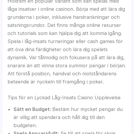
Hold’em en populär variant som kan spelas med
låga insatser i online casinon. Börja med att lära dig
grunderna i poker, inklusive handrankningar och
satsningsrundor. Det finns många online resurser
och tutorials som kan hjälpa dig att komma igång.
Spela i låg-insats turneringar eller cash games för
att öva dina färdigheter och lära dig spelets
dynamik. Var tålmodig och fokusera på att lära dig,
snarare än att vinna stora summor pengar i början.
Att förstå position, handval och motståndarens
beteende är nyckeln till framgång i poker.
Tips för en Lyckad Låg-Insats Casino Upplevelse
Sätt en Budget:
Bestäm hur mycket pengar du
är villig att spendera och håll dig till den
budgeten.
Spela Ansvarsfullt:
Se till att spela för skojs