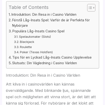
Table of Contents
Introduktion: Din Resa in i Casino Världen
Förstå Låg-Insats Spel: Varför de är Perfekta för
Nybörjare
Populära Låg-Insats Casino Spel
Spelautomater (Slots)
Blackjack
Roulette
Poker (Texas Hold’em)
Tips för en Lyckad Låg-Insats Casino Upplevelse
Slutsats: Din Vägledning i Casino Världen
Introduktion: Din Resa in i Casino Världen
Att kliva in i casinovärlden kan kännas
överväldigande. Med blinkande ljus, spännande
spel och möjligheten att vinna stort, är det lätt att
känna sig förlorad. För nybörjare är det klokt att