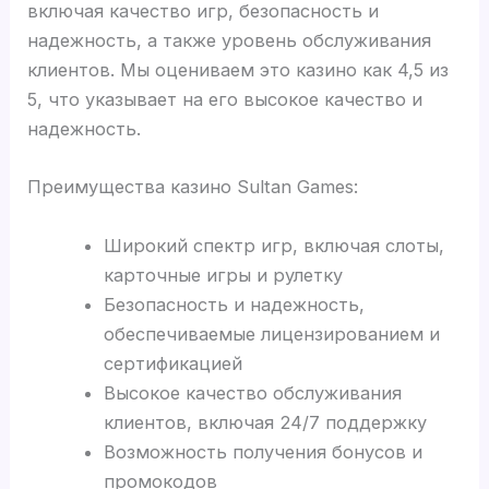
включая качество игр, безопасность и
надежность, а также уровень обслуживания
клиентов. Мы оцениваем это казино как 4,5 из
5, что указывает на его высокое качество и
надежность.
Преимущества казино Sultan Games:
Широкий спектр игр, включая слоты,
карточные игры и рулетку
Безопасность и надежность,
обеспечиваемые лицензированием и
сертификацией
Высокое качество обслуживания
клиентов, включая 24/7 поддержку
Возможность получения бонусов и
промокодов