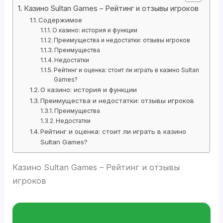
Казино Sultan Games – Рейтинг и отзывы игроков
Содержимое
О казино: история и функции
Преимущества и недостатки: отзывы игроков
Преимущества
Недостатки
Рейтинг и оценка: стоит ли играть в казино Sultan
Games?
О казино: история и функции
Преимущества и недостатки: отзывы игроков
Преимущества
Недостатки
Рейтинг и оценка: стоит ли играть в казино
Sultan Games?
Казино Sultan Games – Рейтинг и отзывы
игроков