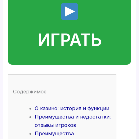
ИГРАТЬ
Содержимое
О казино: история и функции
Преимущества и недостатки:
отзывы игроков
Преимущества