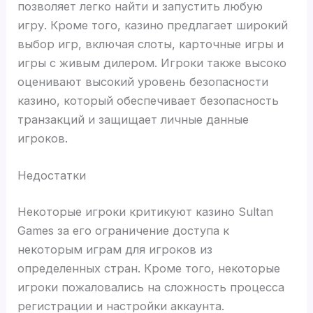
позволяет легко найти и запустить любую
игру. Кроме того, казино предлагает широкий
выбор игр, включая слоты, карточные игры и
игры с живым дилером. Игроки также высоко
оценивают высокий уровень безопасности
казино, который обеспечивает безопасность
транзакций и защищает личные данные
игроков.
Недостатки
Некоторые игроки критикуют казино Sultan
Games за его ограничение доступа к
некоторым играм для игроков из
определенных стран. Кроме того, некоторые
игроки пожаловались на сложность процесса
регистрации и настройки аккаунта.