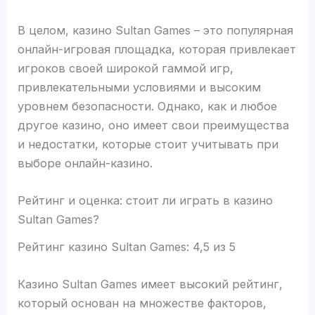
В целом, казино Sultan Games – это популярная
онлайн-игровая площадка, которая привлекает
игроков своей широкой гаммой игр,
привлекательными условиями и высоким
уровнем безопасности. Однако, как и любое
другое казино, оно имеет свои преимущества
и недостатки, которые стоит учитывать при
выборе онлайн-казино.
Рейтинг и оценка: стоит ли играть в казино
Sultan Games?
Рейтинг казино Sultan Games: 4,5 из 5
Казино Sultan Games имеет высокий рейтинг,
который основан на множестве факторов,