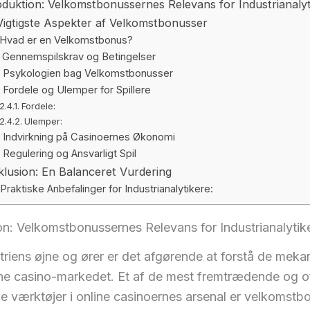
oduktion: Velkomstbonussernes Relevans for Industrianalyt
Vigtigste Aspekter af Velkomstbonusser
Hvad er en Velkomstbonus?
Gennemspilskrav og Betingelser
Psykologien bag Velkomstbonusser
Fordele og Ulemper for Spillere
Fordele:
Ulemper:
Indvirkning på Casinoernes Økonomi
Regulering og Ansvarligt Spil
lusion: En Balanceret Vurdering
Praktiske Anbefalinger for Industrianalytikere:
on: Velkomstbonussernes Relevans for Industrianalytik
riens øjne og ører er det afgørende at forstå de meka
ine casino-markedet. Et af de mest fremtrædende og o
e værktøjer i online casinoernes arsenal er velkomstb