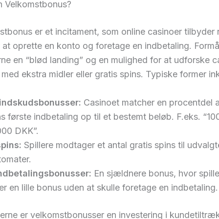
n Velkomstbonus?
tbonus er et incitament, som online casinoer tilbyder
or at oprette en konto og foretage en indbetaling. Formål
erne en “blød landing” og en mulighed for at udforske c
 med ekstra midler eller gratis spins. Typiske former in
indskudsbonusser:
Casinoet matcher en procentdel 
ns første indbetaling op til et bestemt beløb. F.eks. “
.000 DKK”.
spins:
Spillere modtager et antal gratis spins til udvalgt
tomater.
ndbetalingsbonusser:
En sjældnere bonus, hvor spill
 en lille bonus uden at skulle foretage en indbetaling.
erne er velkomstbonusser en investering i kundetiltræk