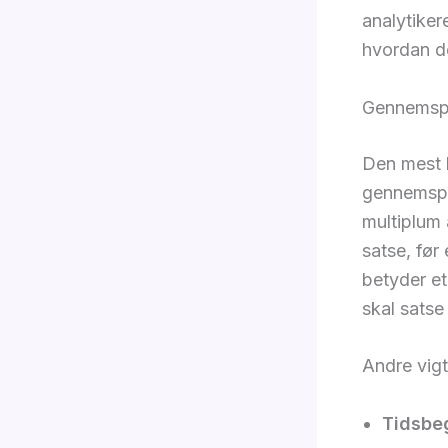
analytiker
hvordan de
Gennemspi
Den mest k
gennemspi
multiplum 
satse, før
betyder et
skal satse
Andre vigt
Tidsbe