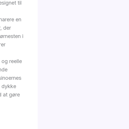
signet til
snarere en
, der
ørnesten i
rer
 og reelle
nde
asinoernes
l dykke
 at gøre