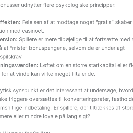
nusser udnytter flere psykologiske principper:
ffekten:
Følelsen af at modtage noget “gratis” skaber 
tion med casinoet.
ersion:
Spillere er mere tilbøjelige til at fortsætte med a
å at “miste” bonuspengene, selvom de er underlagt
pilskrav.
tningsværdien:
Løftet om en større startkapital eller fl
for at vinde kan virke meget tiltalende.
lytisk synspunkt er det interessant at undersøge, hvor
ke triggere oversættes til konverteringsrater, fasthold
snitlige indbetaling. Er spillere, der tiltrækkes af stor
mere eller mindre loyale på lang sigt?