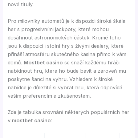
nové tituly.
Pro milovníky automatů je k dispozici široká škála
her s progresivními jackpoty, které mohou
dosáhnout astronomických částek. Kromě toho
jsou k dispozici i stolní hry s živými dealery, které
přináší atmosféru skutečného kasina přímo k vám
domů.
Mostbet casino
se snaží každému hráči
nabídnout hru, která ho bude bavit a zároveň mu
poskytne šanci na výhru. Vzhledem k široké
nabídce je důležité si vybrat hru, která odpovídá
vašim preferencím a zkušenostem.
Zde je tabulka srovnání některých populárních her
v
mostbet casino
: