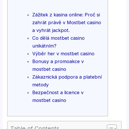
Zážitek z kasina online: Proč si
zahrát právě v Mostbet casino
a vyhrát jackpot.
Co dělá mostbet casino
unikátním?
Výběr her v mostbet casino
Bonusy a promoakce v
mostbet casino
Zákaznická podpora a platební
metody
Bezpečnost a licence v
mostbet casino
Table of Contents