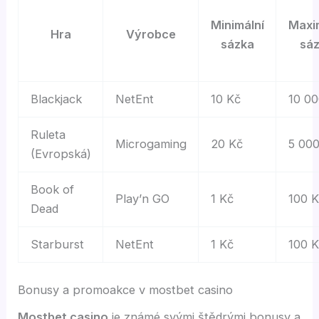
Minimální
Maxi
Hra
Výrobce
sázka
sá
Blackjack
NetEnt
10 Kč
10 00
Ruleta
Microgaming
20 Kč
5 000
(Evropská)
Book of
Play’n GO
1 Kč
100 
Dead
Starburst
NetEnt
1 Kč
100 
Bonusy a promoakce v mostbet casino
Mostbet casino
je známé svými štědrými bonusy a