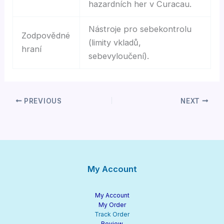
hazardních her v Curacau.
Nástroje pro sebekontrolu
Zodpovědné
(limity vkladů,
hraní
sebevyloučení).
PREVIOUS
NEXT
My Account
My Account
My Order
Track Order
Review