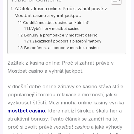
Zážitek z kasina online: Proč si zahrát právě v
Mostbet casino a vyhrát jackpot.
Co dělá mostbet casino unikátním?
Výběr her v mostbet casino
Bonusy a promoakce v mostbet casino
Zákaznická podpora a platební metody
Bezpečnost a licence v mostbet casino
Zážitek z kasina online: Proč si zahrát právě v
Mostbet casino a vyhrát jackpot.
V dnešní době online zábavy se kasino stává stále
populárnější formou relaxace a možností, jak si
vyzkoušet štěstí. Mezi mnoha online kasiny vyniká
mostbet casino
, které nabízí širokou škálu her a
atraktivní bonusy. Tento článek se zaměří na to,
proč si zvolit právě
mostbet casino
a jaké výhody