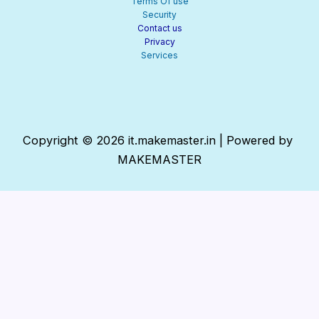
Terms Of use
Security
Contact us
Privacy
Services
Copyright © 2026 it.makemaster.in | Powered by
MAKEMASTER