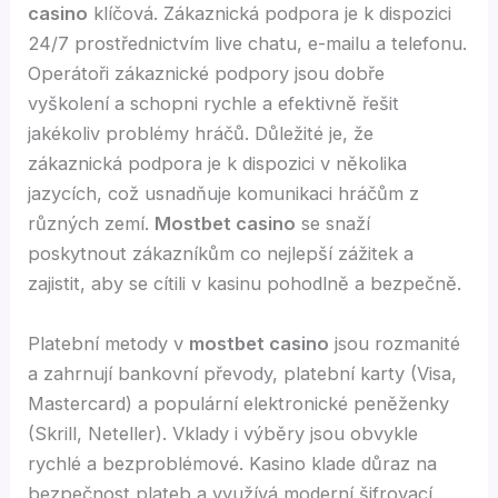
casino
klíčová. Zákaznická podpora je k dispozici
24/7 prostřednictvím live chatu, e-mailu a telefonu.
Operátoři zákaznické podpory jsou dobře
vyškolení a schopni rychle a efektivně řešit
jakékoliv problémy hráčů. Důležité je, že
zákaznická podpora je k dispozici v několika
jazycích, což usnadňuje komunikaci hráčům z
různých zemí.
Mostbet casino
se snaží
poskytnout zákazníkům co nejlepší zážitek a
zajistit, aby se cítili v kasinu pohodlně a bezpečně.
Platební metody v
mostbet casino
jsou rozmanité
a zahrnují bankovní převody, platební karty (Visa,
Mastercard) a populární elektronické peněženky
(Skrill, Neteller). Vklady i výběry jsou obvykle
rychlé a bezproblémové. Kasino klade důraz na
bezpečnost plateb a využívá moderní šifrovací