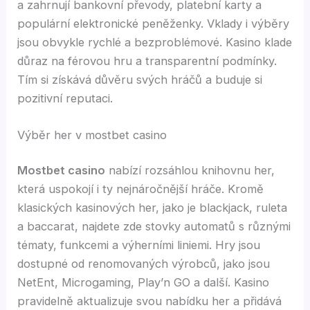
a zahrnují bankovní převody, platební karty a
populární elektronické peněženky. Vklady i výběry
jsou obvykle rychlé a bezproblémové. Kasino klade
důraz na férovou hru a transparentní podmínky.
Tím si získává důvěru svých hráčů a buduje si
pozitivní reputaci.
Výběr her v mostbet casino
Mostbet casino
nabízí rozsáhlou knihovnu her,
která uspokojí i ty nejnáročnější hráče. Kromě
klasických kasinových her, jako je blackjack, ruleta
a baccarat, najdete zde stovky automatů s různými
tématy, funkcemi a výherními liniemi. Hry jsou
dostupné od renomovaných výrobců, jako jsou
NetEnt, Microgaming, Play’n GO a další. Kasino
pravidelně aktualizuje svou nabídku her a přidává