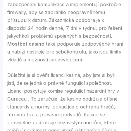
zabezpečení komunikace a implementují pokročilé
firewally, aby se zabránilo neoprávněnému
přístupu k datům. Zákaznická podpora je k
dispozici 24 hodin denně, 7 dní v týdnu, pro řešení
jakýchkoli problémů spojených s bezpečností.
Mostbet casino
také podporuje zodpovědné hraní
a nabízí nástroje pro sebekontrolu, jako jsou limity
vkladů a možnosti sebevyloučení.
Důležité je si ověřit licenci kasina, aby jste si byli
jisti, že se jedná o právně fungující společnost.
Licenci poskytuje komise regulující hazardní hry v
Curacau . To zaručuje, že kasino dodržuje přísné
standardy a normy, pokud jde o ochranu hráčů,
férovou hru a prevenci podvodů. Kasino se
pravidelně podrobuje nezávislým auditům, které
ověřují správnost generátorů náhodných čísel a