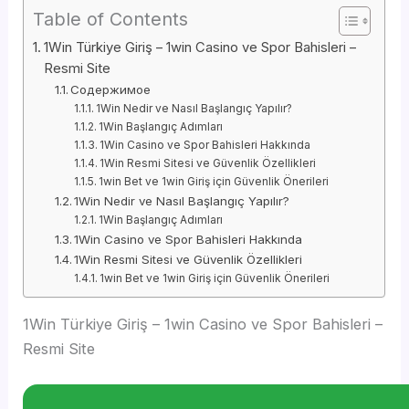
Table of Contents
1Win Türkiye Giriş – 1win Casino ve Spor Bahisleri –
Resmi Site
Содержимое
1Win Nedir ve Nasıl Başlangıç Yapılır?
1Win Başlangıç Adımları
1Win Casino ve Spor Bahisleri Hakkında
1Win Resmi Sitesi ve Güvenlik Özellikleri
1win Bet ve 1win Giriş için Güvenlik Önerileri
1Win Nedir ve Nasıl Başlangıç Yapılır?
1Win Başlangıç Adımları
1Win Casino ve Spor Bahisleri Hakkında
1Win Resmi Sitesi ve Güvenlik Özellikleri
1win Bet ve 1win Giriş için Güvenlik Önerileri
1Win Türkiye Giriş – 1win Casino ve Spor Bahisleri –
Resmi Site