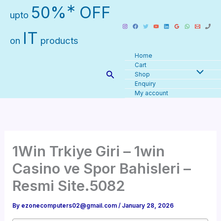
Skip
∗
50%
OFF
upto
to
content
IT
on
products
Home
Cart
Search
Shop
Enquiry
My account
1Win Trkiye Giri – 1win
Casino ve Spor Bahisleri –
Resmi Site.5082
By
ezonecomputers02@gmail.com
/
January 28, 2026