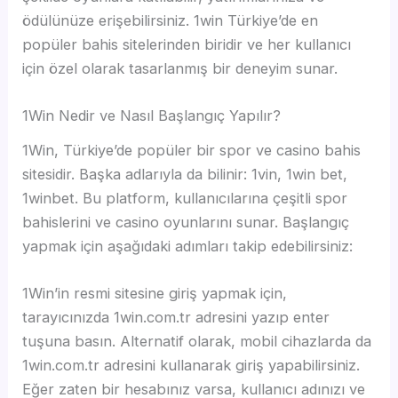
ödülünüze erişebilirsiniz. 1win Türkiye’de en
popüler bahis sitelerinden biridir ve her kullanıcı
için özel olarak tasarlanmış bir deneyim sunar.
1Win Nedir ve Nasıl Başlangıç Yapılır?
1Win, Türkiye’de popüler bir spor ve casino bahis
sitesidir. Başka adlarıyla da bilinir: 1vin, 1win bet,
1winbet. Bu platform, kullanıcılarına çeşitli spor
bahislerini ve casino oyunlarını sunar. Başlangıç
yapmak için aşağıdaki adımları takip edebilirsiniz:
1Win’in resmi sitesine giriş yapmak için,
tarayıcınızda 1win.com.tr adresini yazıp enter
tuşuna basın. Alternatif olarak, mobil cihazlarda da
1win.com.tr adresini kullanarak giriş yapabilirsiniz.
Eğer zaten bir hesabınız varsa, kullanıcı adınızı ve