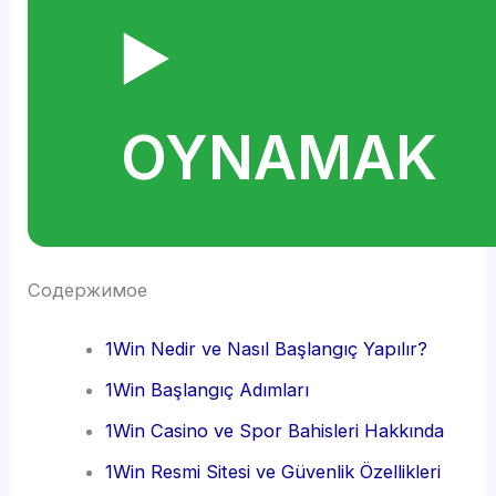
▶️
OYNAMAK
Содержимое
1Win Nedir ve Nasıl Başlangıç Yapılır?
1Win Başlangıç Adımları
1Win Casino ve Spor Bahisleri Hakkında
1Win Resmi Sitesi ve Güvenlik Özellikleri