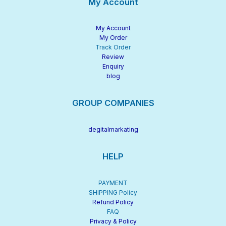
My Account
My Account
My Order
Track Order
Review
Enquiry
blog
GROUP COMPANIES
degitalmarkating
HELP
PAYMENT
SHIPPING Policy
Refund Policy
FAQ
Privacy & Policy