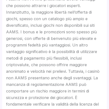
che possono attrarre i giocatori esperti.
Innanzitutto, la maggiore libertà nell’offerta di
giochi, spesso con un catalogo più ampio e
diversificato, inclusi giochi non disponibili sui siti
AAMS. I bonus e le promozioni sono spesso più
generosi, con offerte di benvenuto più elevate e
programmi fedeltà più vantaggiosi. Un altro
vantaggio significativo è la possibilità di utilizzare
metodi di pagamento più flessibili, inclusi
criptovalute, che possono offrire maggiore
anonimato e velocità nei prelievi. Tuttavia, i casinò
non AAMS presentano anche degli svantaggi. La
mancanza di regolamentazione AAMS può
comportare un rischio maggiore in termini di
sicurezza e protezione dei giocatori. È
fondamentale verificare la validità della licenza del