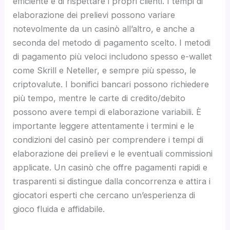
efficiente e di rispettare i propri clienti. I tempi di
elaborazione dei prelievi possono variare
notevolmente da un casinò all’altro, e anche a
seconda del metodo di pagamento scelto. I metodi
di pagamento più veloci includono spesso e-wallet
come Skrill e Neteller, e sempre più spesso, le
criptovalute. I bonifici bancari possono richiedere
più tempo, mentre le carte di credito/debito
possono avere tempi di elaborazione variabili. È
importante leggere attentamente i termini e le
condizioni del casinò per comprendere i tempi di
elaborazione dei prelievi e le eventuali commissioni
applicate. Un casinò che offre pagamenti rapidi e
trasparenti si distingue dalla concorrenza e attira i
giocatori esperti che cercano un’esperienza di
gioco fluida e affidabile.