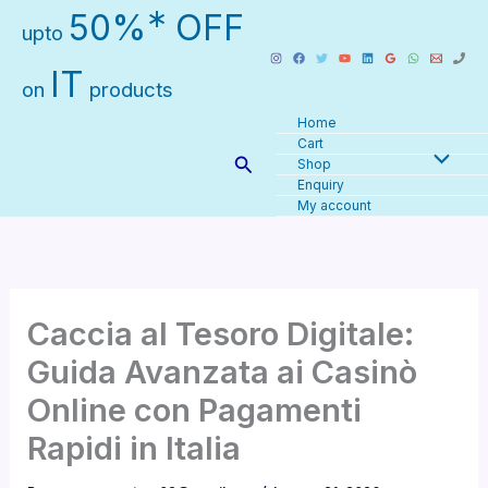
Skip
∗
50%
OFF
upto
to
content
IT
on
products
Home
Cart
Search
Shop
Enquiry
My account
Caccia al Tesoro Digitale:
Guida Avanzata ai Casinò
Online con Pagamenti
Rapidi in Italia