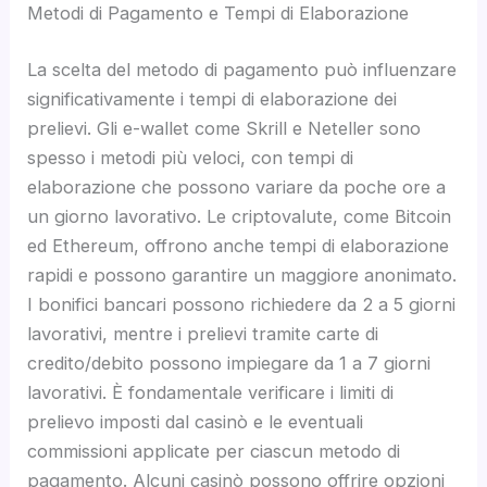
Metodi di Pagamento e Tempi di Elaborazione
La scelta del metodo di pagamento può influenzare
significativamente i tempi di elaborazione dei
prelievi. Gli e-wallet come Skrill e Neteller sono
spesso i metodi più veloci, con tempi di
elaborazione che possono variare da poche ore a
un giorno lavorativo. Le criptovalute, come Bitcoin
ed Ethereum, offrono anche tempi di elaborazione
rapidi e possono garantire un maggiore anonimato.
I bonifici bancari possono richiedere da 2 a 5 giorni
lavorativi, mentre i prelievi tramite carte di
credito/debito possono impiegare da 1 a 7 giorni
lavorativi. È fondamentale verificare i limiti di
prelievo imposti dal casinò e le eventuali
commissioni applicate per ciascun metodo di
pagamento. Alcuni casinò possono offrire opzioni