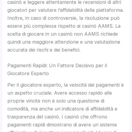
casinò e leggere attentamente le recensioni di altri
giocatori per valutare l’affidabilità della piattaforma.
Inoltre, in caso di controversie, la risoluzione può
essere più complessa rispetto ai casinò AAMS. La
scelta di giocare in un casinò non AAMS richiede
quindi una maggiore attenzione e una valutazione
accurata dei rischi e dei benefici.
Pagamenti Rapidi: Un Fattore Decisivo per il
Giocatore Esperto
Per il giocatore esperto, la velocità dei pagamenti è
un aspetto cruciale. Avere accesso rapido alle
proprie vincite non è solo una questione di
comodità, ma anche un indicatore di affidabilità e
trasparenza del casinò. I casinò che offrono
pagamenti rapidi dimostrano di avere un sistema