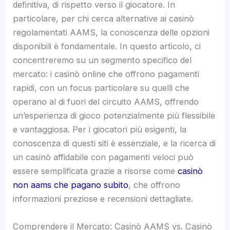
definitiva, di rispetto verso il giocatore. In
particolare, per chi cerca alternative ai casinò
regolamentati AAMS, la conoscenza delle opzioni
disponibili è fondamentale. In questo articolo, ci
concentreremo su un segmento specifico del
mercato: i casinò online che offrono pagamenti
rapidi, con un focus particolare su quelli che
operano al di fuori del circuito AAMS, offrendo
un’esperienza di gioco potenzialmente più flessibile
e vantaggiosa. Per i giocatori più esigenti, la
conoscenza di questi siti è essenziale, e la ricerca di
un casinò affidabile con pagamenti veloci può
essere semplificata grazie a risorse come
casinò
non aams che pagano subito
, che offrono
informazioni preziose e recensioni dettagliate.
Comprendere il Mercato: Casinò AAMS vs. Casinò