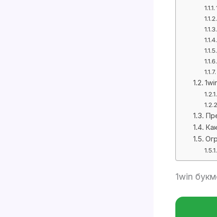
1wi
Пр
Как
Огр
1win бук