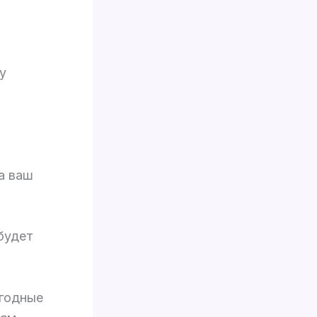
у
а ваш
будет
ыгодные