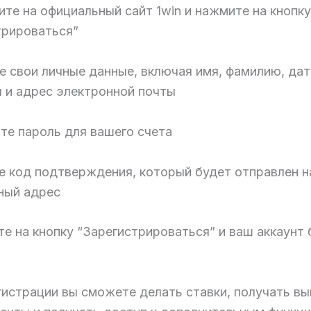
ите на официальный сайт 1win и нажмите на кнопку
трироваться”
е свои личные данные, включая имя, фамилию, дат
 и адрес электронной почты
те пароль для вашего счета
те код подтверждения, который будет отправлен н
ный адрес
е на кнопку “Зарегистрироваться” и ваш аккаунт 
гистрации вы сможете делать ставки, получать в