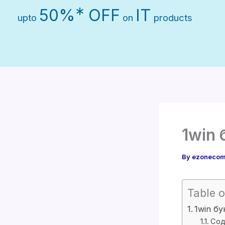
Skip
∗
50%
OFF
IT
upto
on
products
to
content
1win
By
ezonecom
Table o
1win б
Сод