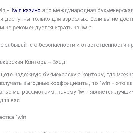
in –
1win казино
это международная букмекерская
ги доступны только для взрослых. Если вы не дост
ам не рекомендуется играть на 1win.
е забывайте о безопасности и ответственности пр
мекерская Контора – Вход
ищете надежную букмекерскую контору, где можн
получать выгодные коэффициенты, то 1win – это в
татье мы рассмотрим, почему 1win является лучши
для вас.
ства 1win