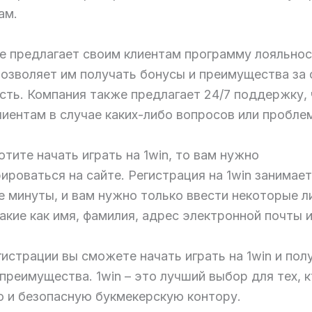
ам.
же предлагает своим клиентам программу лояльнос
позволяет им получать бонусы и преимущества за
сть. Компания также предлагает 24/7 поддержку,
иентам в случае каких-либо вопросов или пробле
отите начать играть на 1win, то вам нужно
ироваться на сайте. Регистрация на 1win занимает
е минуты, и вам нужно только ввести некоторые л
акие как имя, фамилия, адрес электронной почты и
истрации вы сможете начать играть на 1win и пол
преимущества. 1win – это лучший выбор для тех, 
 и безопасную букмекерскую контору.