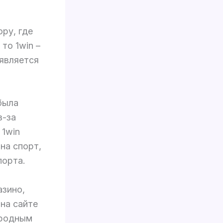
ру, где
то 1win –
 является
была
з-за
 1win
на спорт,
порта.
азино,
 на сайте
ародным