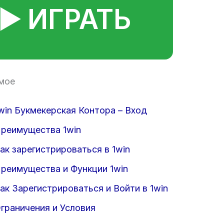
▶️ ИГРАТЬ
мое
win Букмекерская Контора – Вход
реимущества 1win
ак зарегистрироваться в 1win
реимущества и Функции 1win
ак Зарегистрироваться и Войти в 1win
граничения и Условия