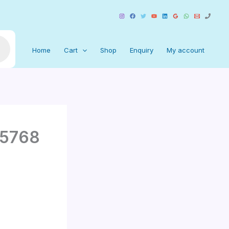
Home
Cart
Shop
Enquiry
My account
.5768