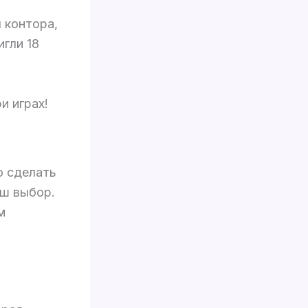
 контора,
игли 18
и играх!
о сделать
аш выбор.
м