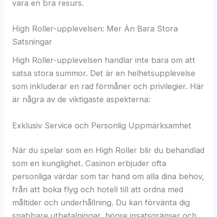
vara en bra resurs.
High Roller-upplevelsen: Mer Än Bara Stora
Satsningar
High Roller-upplevelsen handlar inte bara om att
satsa stora summor. Det är en helhetsupplevelse
som inkluderar en rad förmåner och privilegier. Här
är några av de viktigaste aspekterna:
Exklusiv Service och Personlig Uppmärksamhet
När du spelar som en High Roller blir du behandlad
som en kunglighet. Casinon erbjuder ofta
personliga värdar som tar hand om alla dina behov,
från att boka flyg och hotell till att ordna med
måltider och underhållning. Du kan förvänta dig
snabbare utbetalningar, högre insatsgränser och