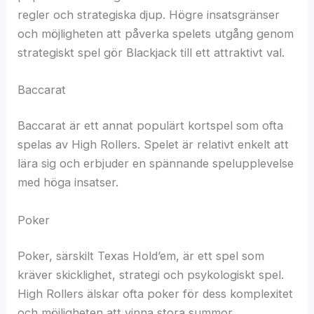
regler och strategiska djup. Högre insatsgränser
och möjligheten att påverka spelets utgång genom
strategiskt spel gör Blackjack till ett attraktivt val.
Baccarat
Baccarat är ett annat populärt kortspel som ofta
spelas av High Rollers. Spelet är relativt enkelt att
lära sig och erbjuder en spännande spelupplevelse
med höga insatser.
Poker
Poker, särskilt Texas Hold’em, är ett spel som
kräver skicklighet, strategi och psykologiskt spel.
High Rollers älskar ofta poker för dess komplexitet
och möjligheten att vinna stora summor.