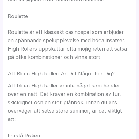
Roulette
Roulette är ett klassiskt casinospel som erbjuder
en spännande spelupplevelse med höga insatser.
High Rollers uppskattar ofta möjligheten att satsa
på olika kombinationer och vinna stort.
Att Bli en High Roller: Är Det Något För Dig?
Att bli en High Roller är inte något som händer
över en natt. Det kräver en kombination av tur,
skicklighet och en stor plånbok. Innan du ens
överväger att satsa stora summor, är det viktigt
att:
Förstå Risken