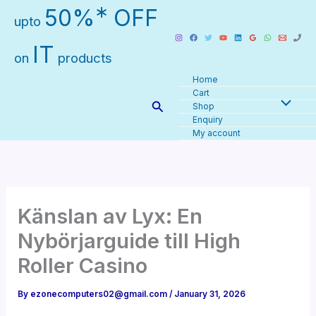
Skip
∗
50%
OFF
upto
to
content
IT
on
products
Home
Cart
Search
Shop
Enquiry
My account
Känslan av Lyx: En
Nybörjarguide till High
Roller Casino
By
ezonecomputers02@gmail.com
/
January 31, 2026