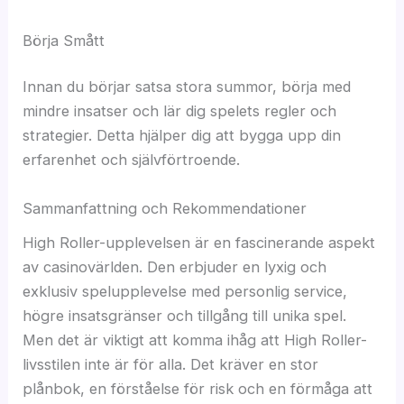
Börja Smått
Innan du börjar satsa stora summor, börja med
mindre insatser och lär dig spelets regler och
strategier. Detta hjälper dig att bygga upp din
erfarenhet och självförtroende.
Sammanfattning och Rekommendationer
High Roller-upplevelsen är en fascinerande aspekt
av casinovärlden. Den erbjuder en lyxig och
exklusiv spelupplevelse med personlig service,
högre insatsgränser och tillgång till unika spel.
Men det är viktigt att komma ihåg att High Roller-
livsstilen inte är för alla. Det kräver en stor
plånbok, en förståelse för risk och en förmåga att