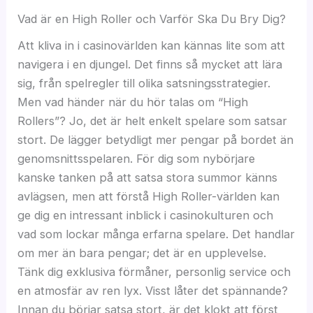
Vad är en High Roller och Varför Ska Du Bry Dig?
Att kliva in i casinovärlden kan kännas lite som att
navigera i en djungel. Det finns så mycket att lära
sig, från spelregler till olika satsningsstrategier.
Men vad händer när du hör talas om “High
Rollers”? Jo, det är helt enkelt spelare som satsar
stort. De lägger betydligt mer pengar på bordet än
genomsnittsspelaren. För dig som nybörjare
kanske tanken på att satsa stora summor känns
avlägsen, men att förstå High Roller-världen kan
ge dig en intressant inblick i casinokulturen och
vad som lockar många erfarna spelare. Det handlar
om mer än bara pengar; det är en upplevelse.
Tänk dig exklusiva förmåner, personlig service och
en atmosfär av ren lyx. Visst låter det spännande?
Innan du börjar satsa stort, är det klokt att först