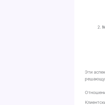
М
Эти аспе
решающую
Отношени
Клиентск