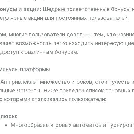
онусы и акции:
Щедрые приветственные бонусы 
егулярные акции для постоянных пользователей.
ам, многие пользователи довольны тем, что казин
вляет возможность легко находить интересующие
 доступ к различным бонусам.
минусы платформы
Ап привлекает множество игроков, стоит учесть 
льные моменты. Ниже приведен список основных 
 с которыми сталкивались пользователи:
люсы:
Многообразие игровых автоматов и турниров;