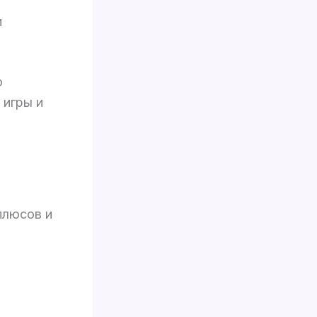
и
о
 игры и
и
плюсов и