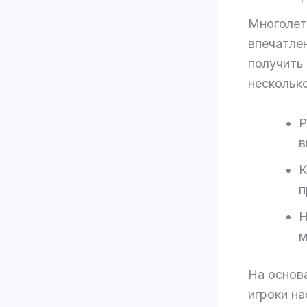
Многолет
впечатле
получить
нескольк
Р
в
К
п
Н
м
На основ
игроки н