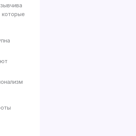
тзывчива
, которые
упна
ают
ионализм
боты