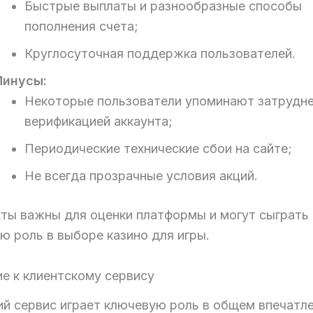
Быстрые выплаты и разнообразные способы
пополнения счета;
Круглосуточная поддержка пользователей.
инусы:
Некоторые пользователи упоминают затрудне
верификацией аккаунта;
Периодические технические сбои на сайте;
Не всегда прозрачные условия акций.
кты важны для оценки платформы и могут сыграть
 роль в выборе казино для игры.
е к клиентскому сервису
ий сервис играет ключевую роль в общем впечатле