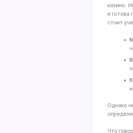
казино. 
и готова
стоит уче
М
ч
В
о
К
и
Однако н
определе
Что гово