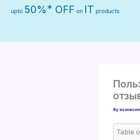
Skip
∗
50%
OFF
IT
upto
on
products
to
content
Поль
отзыв
By
ezonecom
Table o