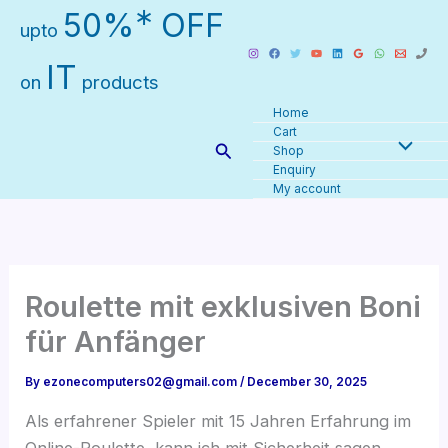
Skip
∗
50%
OFF
upto
to
content
IT
on
products
Home
Cart
Search
Shop
Enquiry
My account
Roulette mit exklusiven Boni
für Anfänger
By
ezonecomputers02@gmail.com
/
December 30, 2025
Als erfahrener Spieler mit 15 Jahren Erfahrung im
Online-Roulette, kann ich mit Sicherheit sagen,