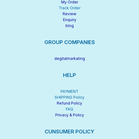
My Order
Track Order
Review
Enquiry
blog
GROUP COMPANIES
degitalmarkating
HELP
PAYMENT
SHIPPING Policy
Refund Policy
FAQ
Privacy & Policy
CUNSUMER POLICY